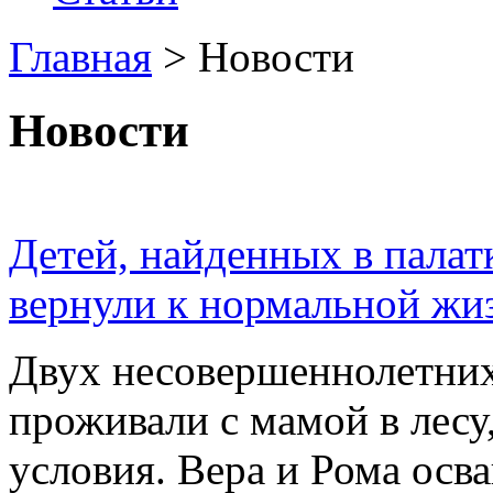
Главная
>
Новости
Новости
Детей, найденных в палат
вернули к нормальной жи
Двух несовершеннолетних 
проживали с мамой в лесу
условия. Вера и Рома осва