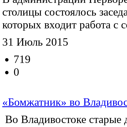
столицы состоялось засед
которых входит работа с 
31 Июль 2015
719
0
«Бомжатник» во Владивос
Во Владивостоке старые д