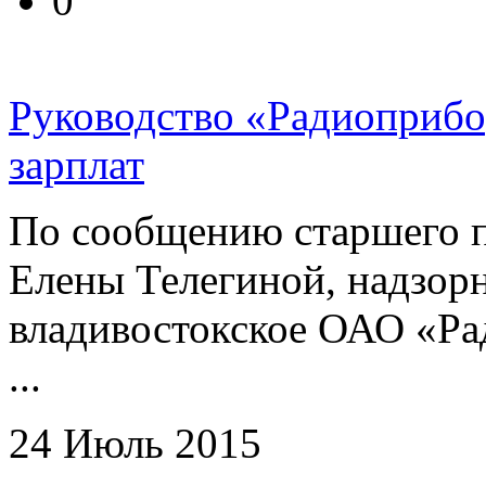
0
Руководство «Радиоприбо
зарплат
По сообщению старшего 
Елены Телегиной, надзорн
владивостокское ОАО «Ра
...
24 Июль 2015