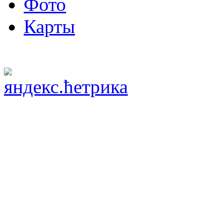
Фото
Карты