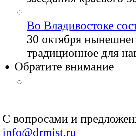
Во Владивостоке сос
30 октября нынешнег
традиционное для наш
Обратите внимание
С вопросами и предложен
info@drmist.ru