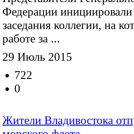
Федерации инициировали
заседания коллегии, на ко
работе за ...
29 Июль 2015
722
0
Жители Владивостока отп
морского флота