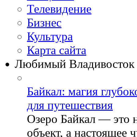
Телевидение
Бизнеc
Культура
Карта сайта
Любимый Владивосток
Байкал: магия глубо
для путешествия
Озеро Байкал — это 
объект, а настоящее ч