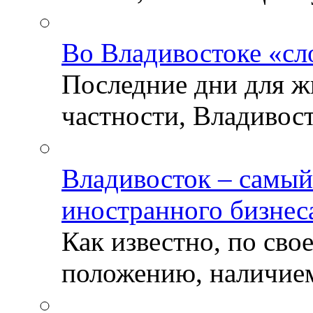
Во Владивостоке «сл
Последние дни для ж
частности, Владивосто
Владивосток – самый
иностранного бизнес
Как известно, по св
положению, наличием 