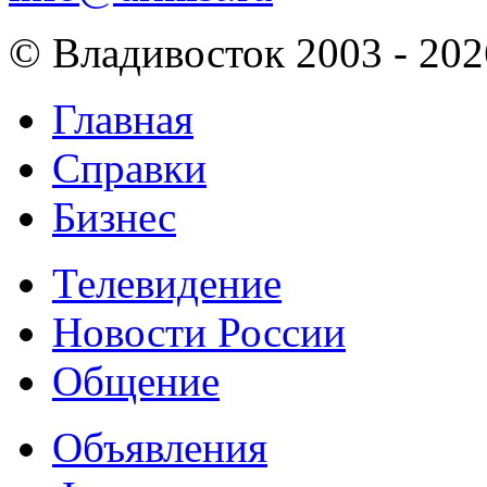
© Владивосток 2003 - 202
Главная
Справки
Бизнес
Телевидение
Новости России
Общение
Объявления