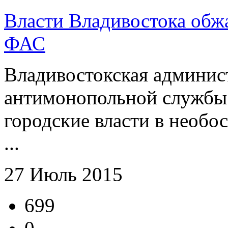
Власти Владивостока обж
ФАС
Владивостокская админис
антимонопольной службы 
городские власти в необо
...
27 Июль 2015
699