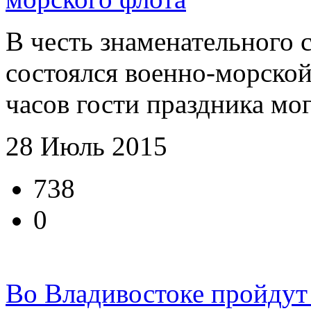
В честь знаменательного 
состоялся военно-морской
часов гости праздника мог
28 Июль 2015
738
0
Во Владивостоке пройдут