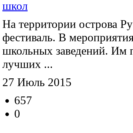
школ
На территории острова Ру
фестиваль. В мероприяти
школьных заведений. Им п
лучших ...
27 Июль 2015
657
0