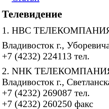
Телевидение
1. HBC ТЕЛЕКОМПАНИ
Владивосток г., Уборевича
+7 (4232) 224113 тел.
2. NHK ТЕЛЕКОМПАНИ
Владивосток г., Светланска
+7 (4232) 269087 тел.
+7 (4232) 260250 факс