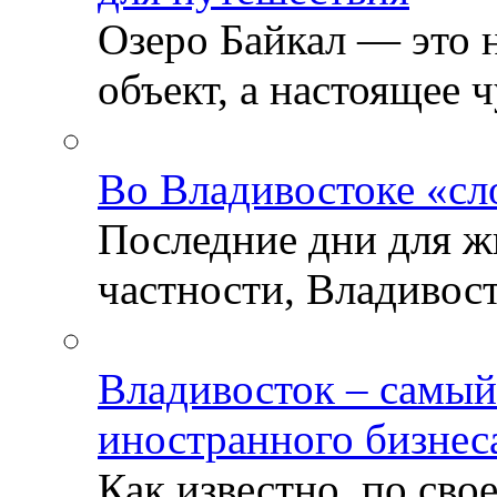
Озеро Байкал — это 
объект, а настоящее ч
Во Владивостоке «сл
Последние дни для ж
частности, Владивосто
Владивосток – самый
иностранного бизнес
Как известно, по св