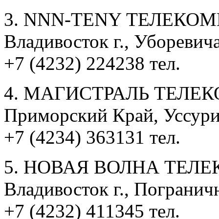
3. NNN-TENY ТЕЛЕКО
Владивосток г., Уборевича
+7 (4232) 224238 тел.
4. МАГИСТРАЛЬ ТЕЛЕ
Приморский Край, Уссурийс
+7 (4234) 363131 тел.
5. НОВАЯ ВОЛНА ТЕЛ
Владивосток г., Пограничн
+7 (4232) 411345 тел.