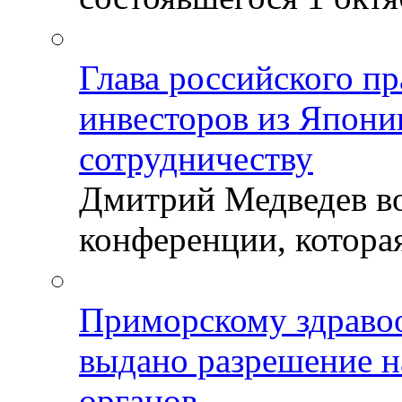
Глава российского пр
инвесторов из Япони
сотрудничеству
Дмитрий Медведев во
конференции, которая
Приморскому здраво
выдано разрешение н
органов