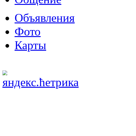
Объявления
Фото
Карты