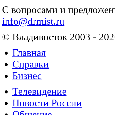
С вопросами и предложен
info@drmist.ru
© Владивосток 2003 - 202
Главная
Справки
Бизнес
Телевидение
Новости России
Общение