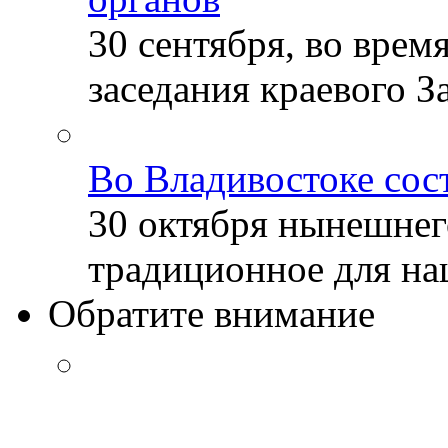
30 сентября, во врем
заседания краевого За
Во Владивостоке сос
30 октября нынешнег
традиционное для наш
Обратите внимание