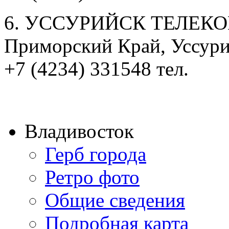
6. УССУРИЙСК ТЕЛЕК
Приморский Край, Уссурий
+7 (4234) 331548 тел.
Владивосток
Герб города
Ретро фото
Общие сведения
Подробная карта