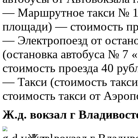
— Маршрутное такси № 10
площади) — стоимость про
— Электропоезд от остан
(остановка автобуса № 7 
стоимость проезда 40 руб
— Такси (стоимость такси 
стоимость такси от Аэроп
Ж.д. вокзал г Владивост