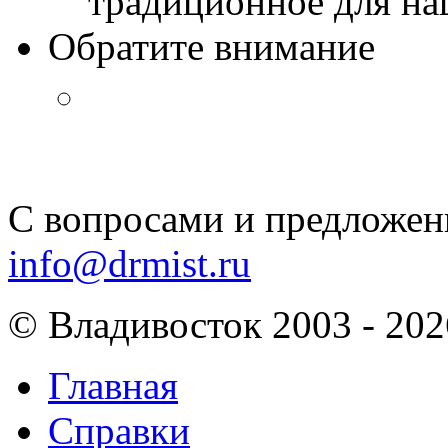
традиционное для наш
Обратите внимание
С вопросами и предложен
info@drmist.ru
© Владивосток 2003 - 202
Главная
Справки