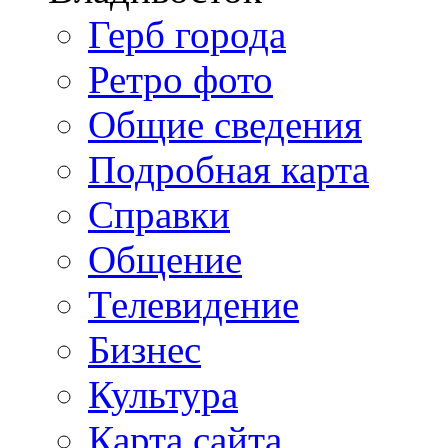
Герб города
Ретро фото
Общие сведения
Подробная карта
Справки
Общение
Телевидение
Бизнеc
Культура
Карта сайта