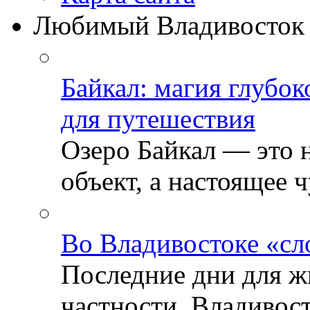
Любимый Владивосток
Байкал: магия глубо
для путешествия
Озеро Байкал — это 
объект, а настоящее ч
Во Владивостоке «сл
Последние дни для ж
частности, Владивосто