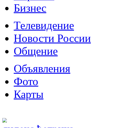
Бизнес
Телевидение
Новости России
Общение
Объявления
Фото
Карты