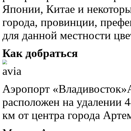
Японии, Китае и некотор
города, провинции, префе
для данной местности цве
Как добраться
Аэропорт «Владивосток»
расположен на удалении 4
км от центра города Арте