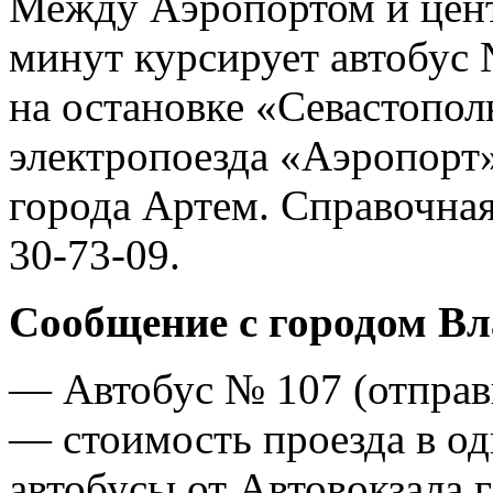
Между Аэропортом и цент
минут курсирует автобус 
на остановке «Севастопол
электропоезда «Аэропорт»
города Артем. Справочная
30-73-09.
Сообщение с городом Вл
— Автобус № 107 (отправ
— стоимость проезда в од
автобусы от Автовокзала г