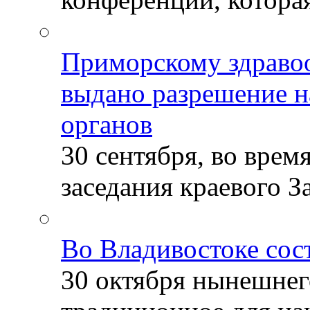
Приморскому здраво
выдано разрешение н
органов
30 сентября, во врем
заседания краевого За
Во Владивостоке сос
30 октября нынешнег