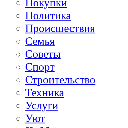
Покупки
Политика
Происшествия
Семья
Советы
Спорт
Строительство
Техника
Услуги
Уют