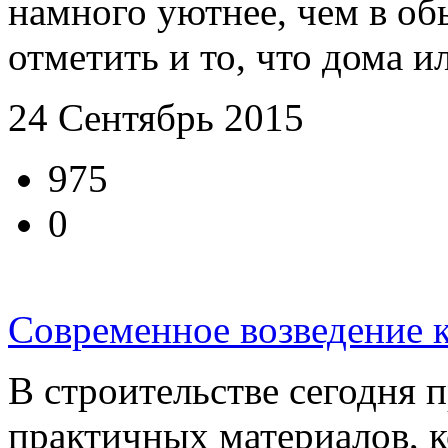
намного уютнее, чем в об
отметить и то, что дома ил
24 Сентябрь 2015
975
0
Современное возведение 
В строительстве сегодня 
практичных материалов, к