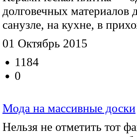
долговечных материалов д
санузле, на кухне, в прихо
01 Октябрь 2015
1184
0
Мода на массивные доски
Нельзя не отметить тот фа