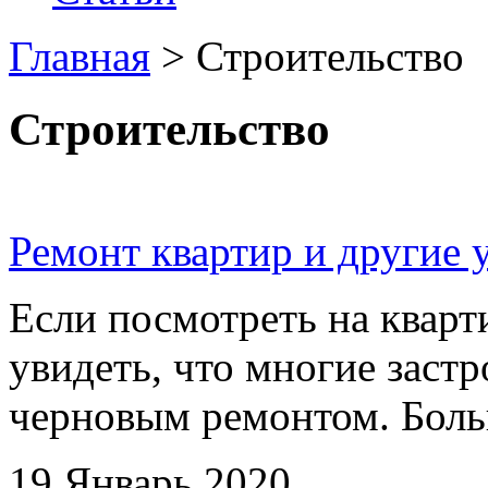
Главная
>
Строительство
Строительство
Ремонт квартир и другие 
Если посмотреть на кварт
увидеть, что многие заст
черновым ремонтом. Боль
19 Январь 2020