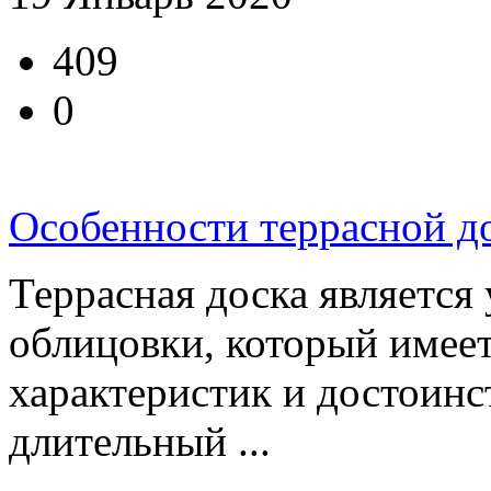
409
0
Особенности террасной до
Террасная доска является
облицовки, который имее
характеристик и достоинс
длительный ...