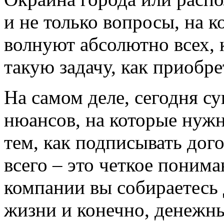
и не только вопросы, на к
волнуют абсолютно всех, 
такую задачу, как приобр
На самом деле, сегодня с
нюансов, на которые нужн
тем, как подписывать дог
всего – это четкое понима
компании вы собираетесь 
жизни и конечно, денежны