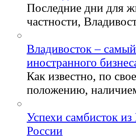
Последние дни для ж
частности, Владивосто
Владивосток – самый
иностранного бизнес
Как известно, по св
положению, наличием 
Успехи самбисток из
России