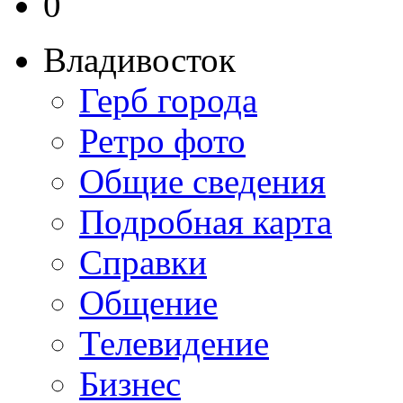
0
Владивосток
Герб города
Ретро фото
Общие сведения
Подробная карта
Справки
Общение
Телевидение
Бизнеc