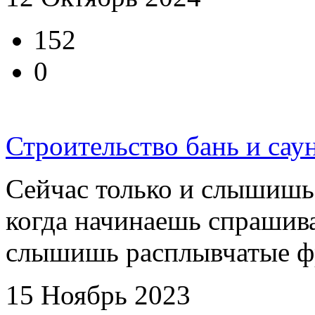
152
0
Строительство бань и сау
Сейчас только и слышишь х
когда начинаешь спрашиват
слышишь расплывчатые фра
15 Ноябрь 2023