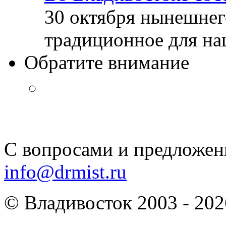
30 октября нынешнег
традиционное для наш
Обратите внимание
С вопросами и предложен
info@drmist.ru
© Владивосток 2003 - 202