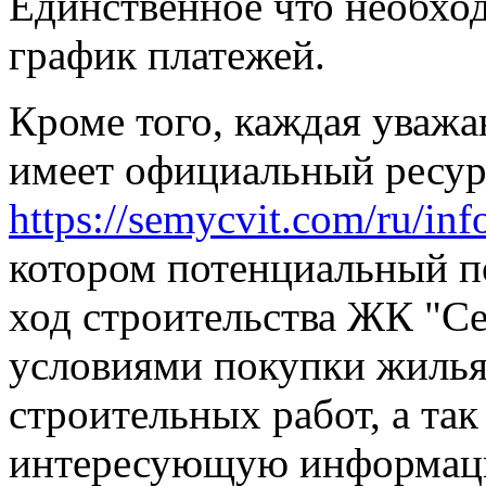
Единственное что необход
график платежей.
Кроме того, каждая уваж
имеет официальный ресур
https://semycvit.com/ru/in
котором потенциальный п
ход строительства ЖК "Се
условиями покупки жилья
строительных работ, а та
интересующую информаци