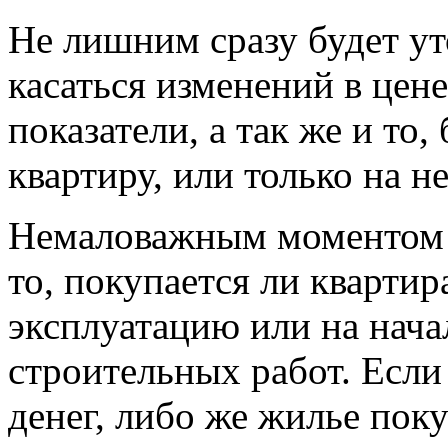
Не лишним сразу будет ут
касаться изменений в цене
показатели, а так же и то,
квартиру, или только на н
Немаловажным моментом п
то, покупается ли квартир
эксплуатацию или на нача
строительных работ. Если
денег, либо же жилье пок