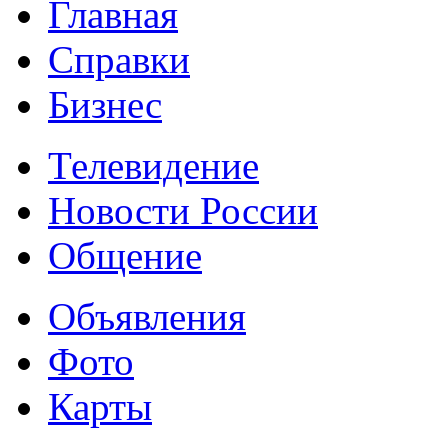
Главная
Справки
Бизнес
Телевидение
Новости России
Общение
Объявления
Фото
Карты