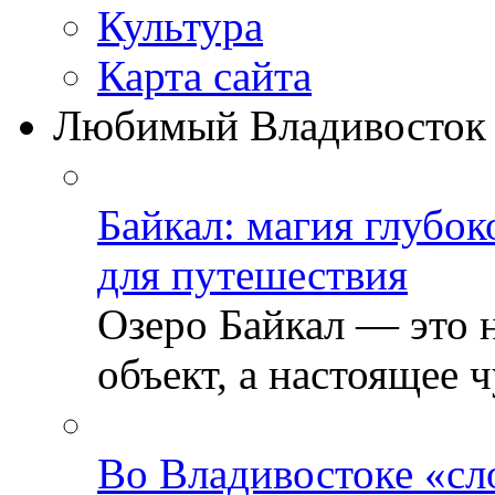
Культура
Карта сайта
Любимый Владивосток
Байкал: магия глубо
для путешествия
Озеро Байкал — это 
объект, а настоящее ч
Во Владивостоке «сл