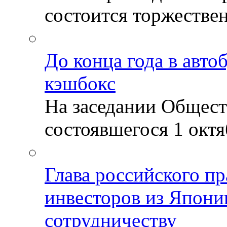
состоится торжествен
До конца года в авто
кэшбокс
На заседании Общест
состоявшегося 1 октяб
Глава российского пр
инвесторов из Япони
сотрудничеству