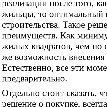
реализации после того, ка
жильцы, то оптимальный в
строительства. Такое реш
преимуществ. Как миниму
жилых квадратов, чем по 
же возможность внесения 
Естественно, все эти мом
предварительно.
Отдельно стоит сказать, ч
решение о покупке, всегд