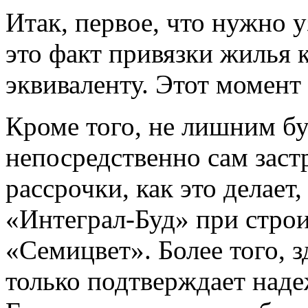
Итак, первое, что нужно 
это факт привязки жилья 
эквиваленту. Этот момент
Кроме того, не лишним бу
непосредственно сам зас
рассрочки, как это делает
«Интеграл-Буд» при строи
«Семицвет». Более того, з
только подтверждает наде