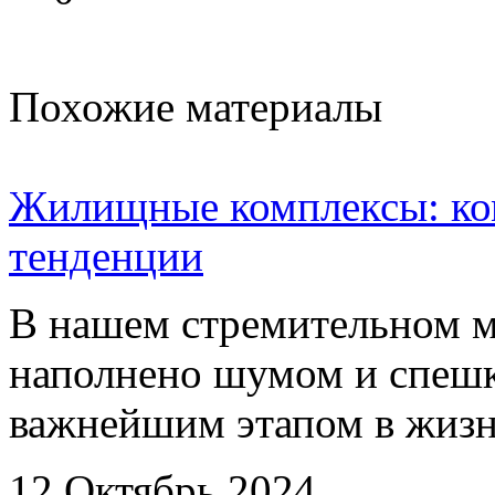
Похожие материалы
Жилищные комплексы: ком
тенденции
В нашем стремительном м
наполнено шумом и спешк
важнейшим этапом в жизн
12 Октябрь 2024