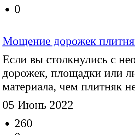
0
Мощение дорожек плитня
Если вы столкнулись с н
дорожек, площадки или л
материала, чем плитняк не
05 Июнь 2022
260