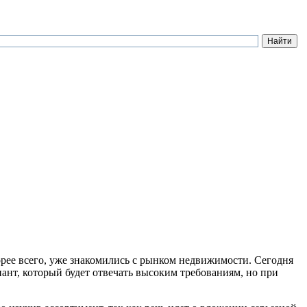
орее всего, уже знакомились с рынком недвижимости. Сегодня
ант, который будет отвечать высоким требованиям, но при