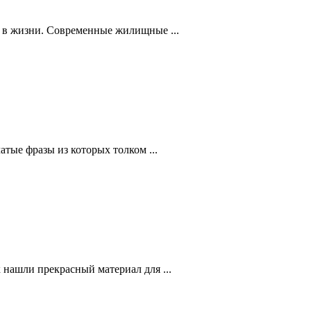
 в жизни. Современные жилищные ...
атые фразы из которых толком ...
 нашли прекрасный материал для ...