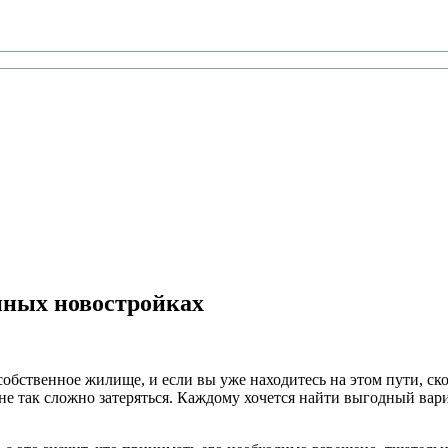
нных новостройках
собственное жилище, и если вы уже находитесь на этом пути, ск
не так сложно затеряться. Каждому хочется найти выгодный вари