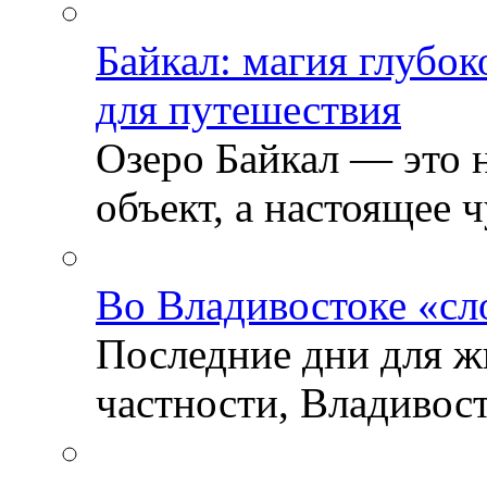
Байкал: магия глубо
для путешествия
Озеро Байкал — это 
объект, а настоящее ч
Во Владивостоке «сл
Последние дни для ж
частности, Владивосто