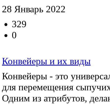
28 Январь 2022
329
0
Конвейеры и их виды
Конвейеры - это универса
для перемещения сыпучих
Одним из атрибутов, дела