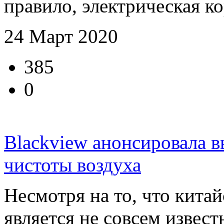
правило, электрическая ко
24 Март 2020
385
0
Blackview анонсировала в
чистоты воздуха
Несмотря на то, что кита
является не совсем извест