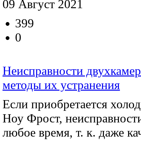
09 Август 2021
399
0
Неисправности двухкамер
методы их устранения
Если приобретается холо
Ноу Фрост, неисправности 
любое время, т. к. даже ка