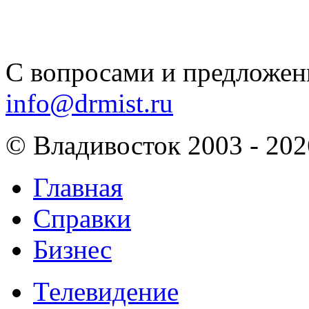
С вопросами и предложен
info@drmist.ru
© Владивосток 2003 - 202
Главная
Справки
Бизнес
Телевидение