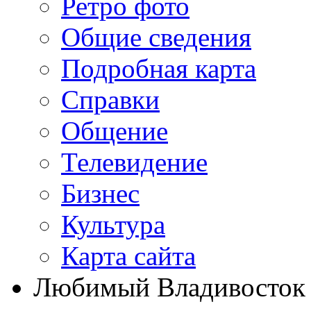
Ретро фото
Общие сведения
Подробная карта
Справки
Общение
Телевидение
Бизнеc
Культура
Карта сайта
Любимый Владивосток