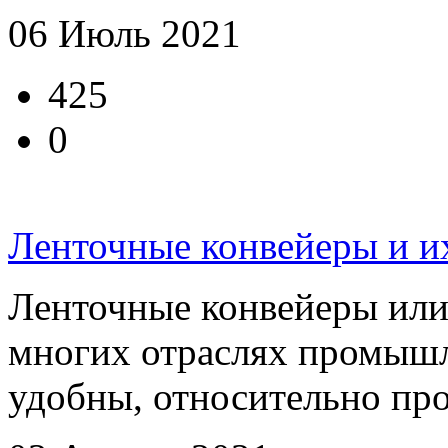
06 Июль 2021
425
0
Ленточные конвейеры и и
Ленточные конвейеры или
многих отраслях промышл
удобны, относительно прос