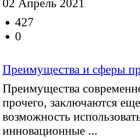
02 Апрель 2021
427
0
Преимущества и сферы пр
Преимущества современног
прочего, заключаются еще 
возможность использоват
инновационные ...