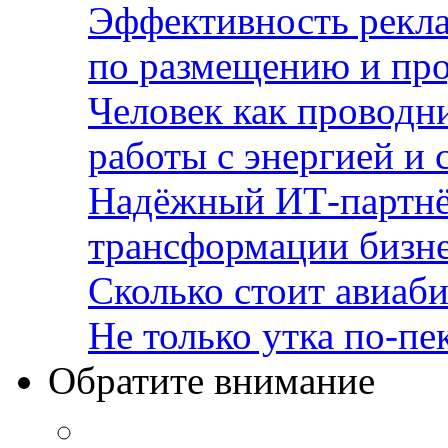
Эффективность рекла
по размещению и пр
Человек как проводн
работы с энергией и 
Надёжный ИТ-партнё
трансформации бизн
Сколько стоит авиаби
Не только утка по-пе
Обратите внимание