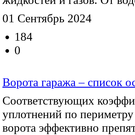
01 Сентябрь 2024
184
0
Ворота гаража – список о
Соответствующих коэффиц
уплотнений по периметру
ворота эффективно препятс