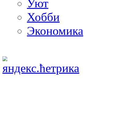
Уют
Хобби
Экономика