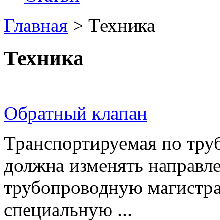
Главная
>
Техника
Техника
Обратный клапан
Транспортируемая по труб
должна изменять направле
трубопроводную магистра
специальную ...