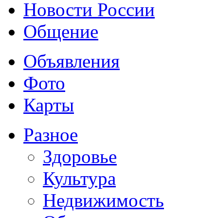
Новости России
Общение
Объявления
Фото
Карты
Разное
Здоровье
Культура
Недвижимость