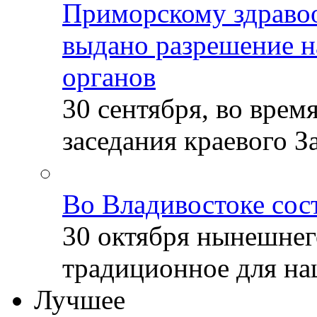
Приморскому здраво
выдано разрешение н
органов
30 сентября, во врем
заседания краевого За
Во Владивостоке сос
30 октября нынешнег
традиционное для наш
Лучшее