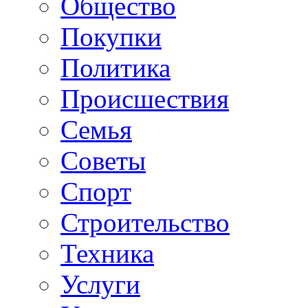
Общество
Покупки
Политика
Происшествия
Семья
Советы
Спорт
Строительство
Техника
Услуги