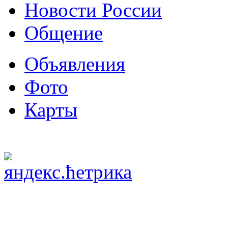
Новости России
Общение
Объявления
Фото
Карты