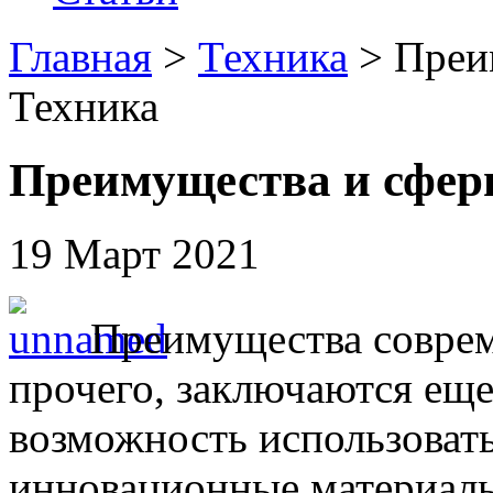
Главная
>
Техника
> Преи
Техника
Преимущества и сфер
19 Март 2021
Преимущества соврем
прочего, заключаются еще 
возможность использоват
инновационные материалы