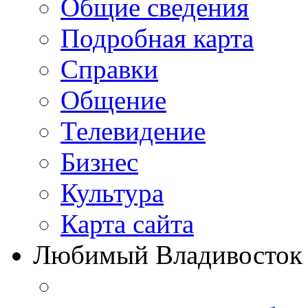
Общие сведения
Подробная карта
Справки
Общение
Телевидение
Бизнеc
Культура
Карта сайта
Любимый Владивосток