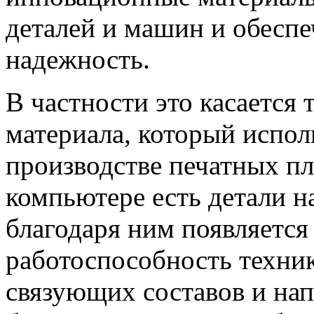
деталей и машин и обесп
надежность.
В частности это касается 
материала, который исполь
производстве печатных пл
компьютере есть детали н
благодаря ним появляется
работоспособность техни
связующих составов и на