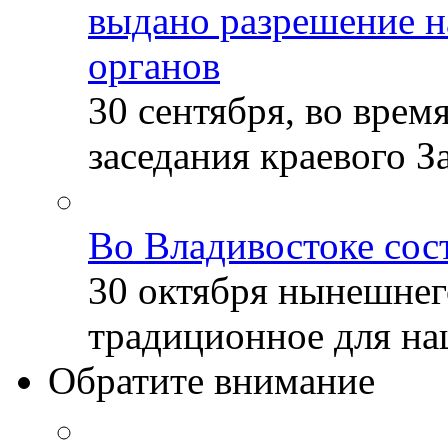
выдано разрешение н
органов
30 сентября, во врем
заседания краевого За
Во Владивостоке сос
30 октября нынешнег
традиционное для наш
Обратите внимание