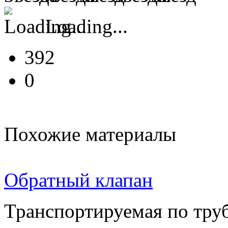
Loading...
392
0
Похожие материалы
Обратный клапан
Транспортируемая по труб