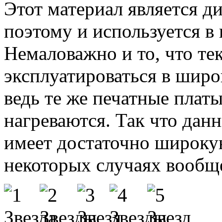
Этот материал является д
поэтому и используется в 
Немаловажно и то, что те
эксплуатироваться в широ
ведь те же печатные плат
нагреваются. Так что да
имеет достаточно широку
некоторых случаях вообщ