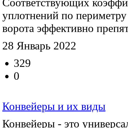
Соответствующих коэффиц
уплотнений по периметру
ворота эффективно препятс
28 Январь 2022
329
0
Конвейеры и их виды
Конвейеры - это универса