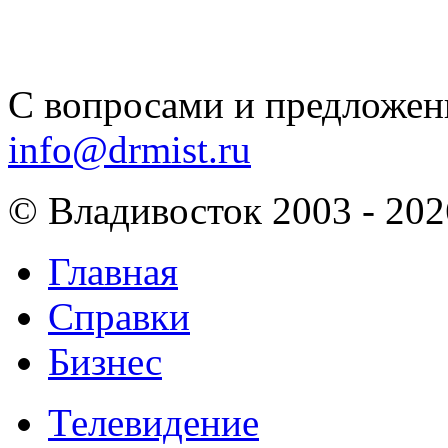
С вопросами и предложен
info@drmist.ru
© Владивосток 2003 - 202
Главная
Справки
Бизнес
Телевидение