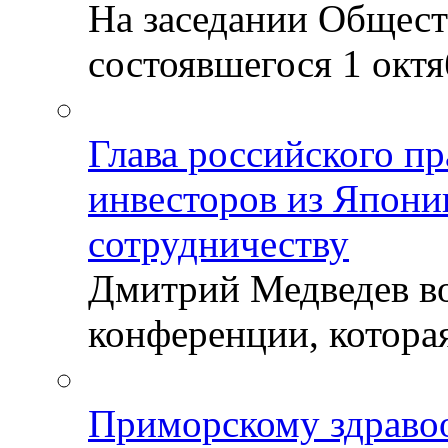
На заседании Общест
состоявшегося 1 октяб
Глава российского пр
инвесторов из Япони
сотрудничеству
Дмитрий Медведев во
конференции, которая
Приморскому здраво