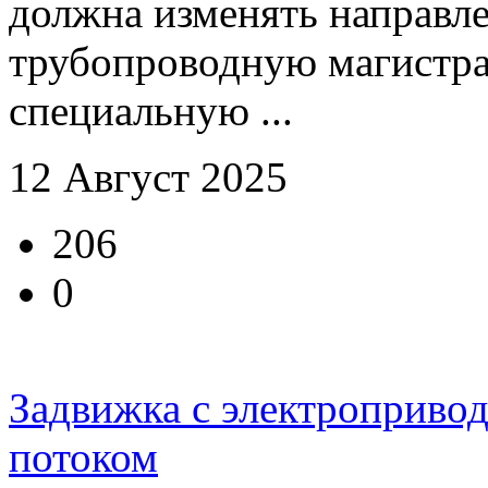
должна изменять направле
трубопроводную магистра
специальную ...
12 Август 2025
206
0
Задвижка с электроприво
потоком