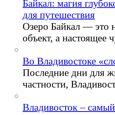
Байкал: магия глубо
для путешествия
Озеро Байкал — это 
объект, а настоящее ч
Во Владивостоке «сл
Последние дни для ж
частности, Владивосто
Владивосток – самый