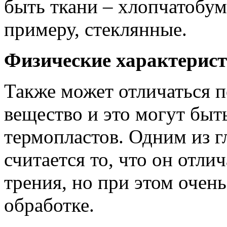
быть ткани – хлопчатобум
примеру, стеклянные.
Физические характерист
Также может отличаться п
вещество и это могут быт
термопластов. Одним из г
считается то, что он отл
трения, но при этом очен
обработке.