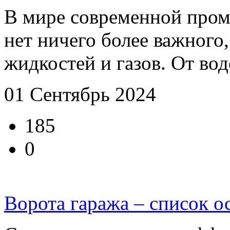
В мире современной пром
нет ничего более важного
жидкостей и газов. От вод
01 Сентябрь 2024
185
0
Ворота гаража – список о