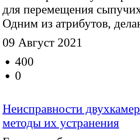
для перемещения сыпучих
Одним из атрибутов, дела
09 Август 2021
400
0
Неисправности двухкамер
методы их устранения