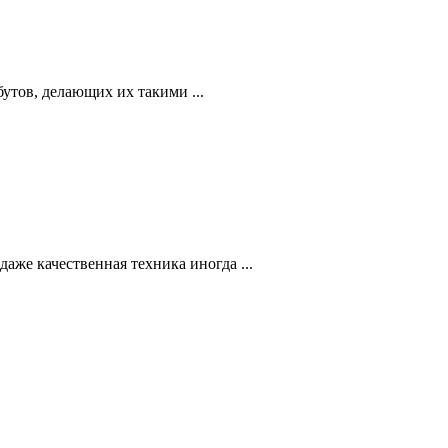
утов, делающих их такими ...
даже качественная техника иногда ...