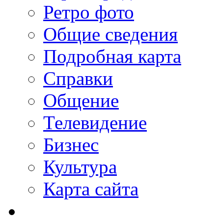
Ретро фото
Общие сведения
Подробная карта
Справки
Общение
Телевидение
Бизнеc
Культура
Карта сайта