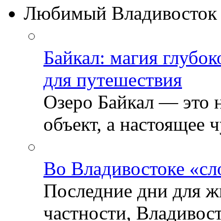
Любимый Владивосток
Байкал: магия глубо
для путешествия
Озеро Байкал — это 
объект, а настоящее ч
Во Владивостоке «сл
Последние дни для ж
частности, Владивосто