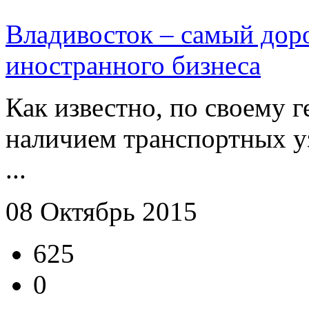
Владивосток – самый доро
иностранного бизнеса
Как известно, по своему 
наличием транспортных уз
...
08 Октябрь 2015
625
0