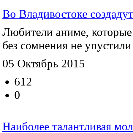
Во Владивостоке создадут
Любители аниме, которые
без сомнения не упустили
05 Октябрь 2015
612
0
Наиболее талантливая мо