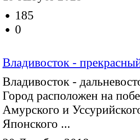
185
0
Владивосток - прекрасный
Владивосток - дальневос
Город расположен на побе
Амурского и Уссурийского
Японского ...