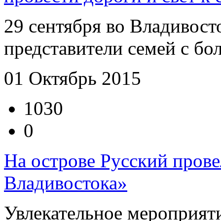
29 сентября во Владивост
представители семей с бол
01 Октябрь 2015
1030
0
На острове Русский пров
Владивостока»
Увлекательное мероприяти