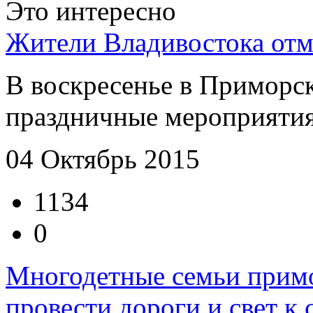
Это интересно
Жители Владивостока отм
В воскресенье в Приморс
праздничные мероприятия,
04 Октябрь 2015
1134
0
Многодетные семьи примо
провести дороги и свет к