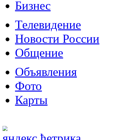
Бизнес
Телевидение
Новости России
Общение
Объявления
Фото
Карты