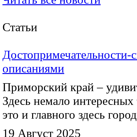
Статьи
Достопримечательности-с
описаниями
Приморский край – удиви
Здесь немало интересных 
это и главного здесь город
19 Август 2025