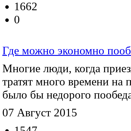
1662
0
Где можно экономно пооб
Многие люди, когда приез
тратят много времени на 
было бы недорого пообедать
07 Август 2015
1547