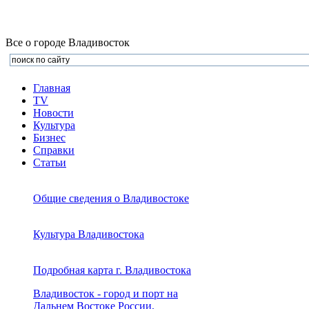
Все о городе Владивосток
Главная
TV
Новости
Культура
Бизнеc
Справки
Статьи
Общие сведения о Владивостоке
Культура Владивостока
Подробная карта г. Владивостока
Владивосток - город и порт на
Дальнем Востоке России,