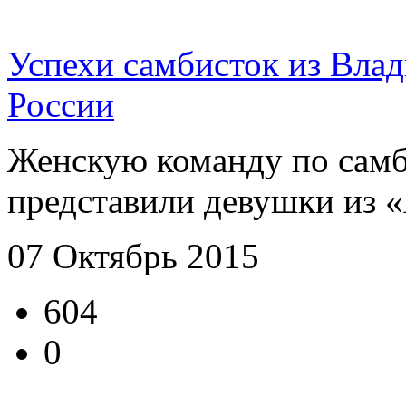
Успехи самбисток из Влад
России
Женскую команду по самб
представили девушки из «А
07 Октябрь 2015
604
0