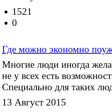
1521
0
Где можно экономно поуж
Многие люди иногда жела
не у всех есть возможност
Специально для таких люд
13 Август 2015