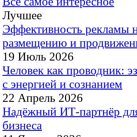
Все самое интересное
Лучшее
Эффективность рекламы н
размещению и продвижен
19 Июль 2026
Человек как проводник: 
с энергией и сознанием
22 Апрель 2026
Надёжный ИТ-партнёр дл
бизнеса