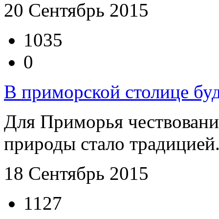
20 Сентябрь 2015
1035
0
В приморской столице буд
Для Приморья чествовани
природы стало традицией. 
18 Сентябрь 2015
1127