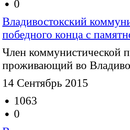
0
Владивостокский коммуни
победного конца с памят
Член коммунистической 
проживающий во Владивост
14 Сентябрь 2015
1063
0