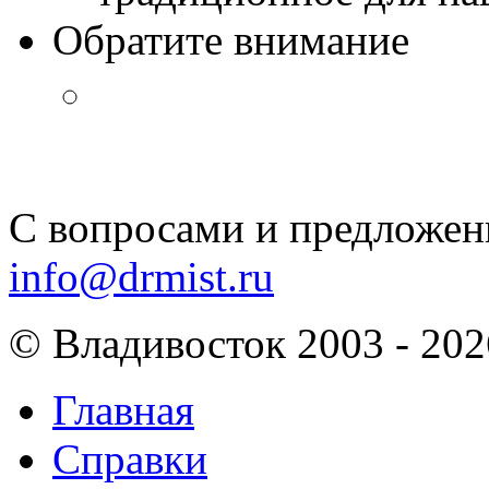
Обратите внимание
С вопросами и предложен
info@drmist.ru
© Владивосток 2003 - 202
Главная
Справки