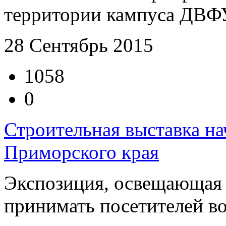
территории кампуса ДВФУ 
28 Сентябрь 2015
1058
0
Строительная выставка на
Приморского края
Экспозиция, освещающая 
принимать посетителей во 