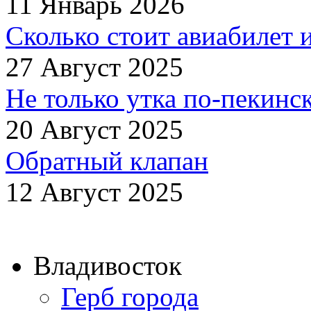
11 Январь 2026
Сколько стоит авиабилет 
27 Август 2025
Не только утка по-пекинск
20 Август 2025
Обратный клапан
12 Август 2025
Владивосток
Герб города