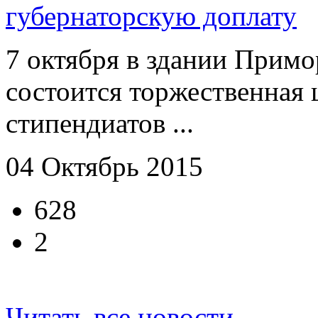
губернаторскую доплату
7 октября в здании Прим
состоится торжественная
стипендиатов ...
04 Октябрь 2015
628
2
Читать все новости