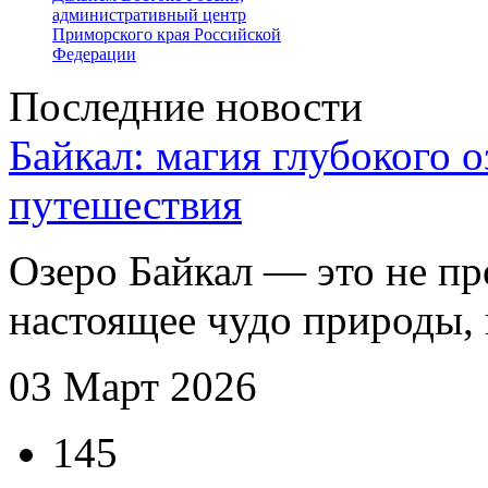
административный центр
Приморского края Российской
Федерации
Последние новости
Байкал: магия глубокого 
путешествия
Озеро Байкал — это не пр
настоящее чудо природы, в
03 Март 2026
145