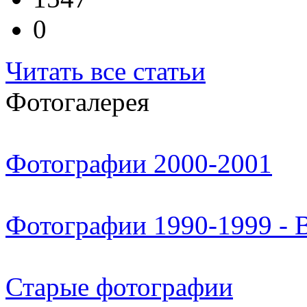
0
Читать все статьи
Фотогалерея
Фотографии 2000-2001
Фотографии 1990-1999 - 
Старые фотографии