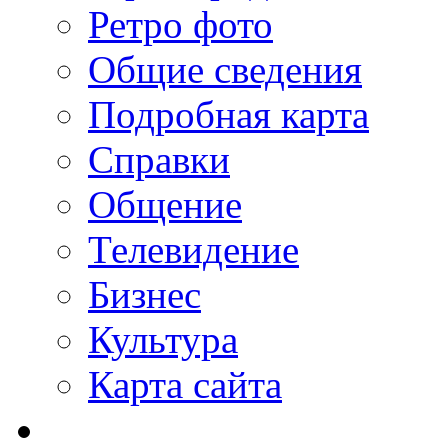
Ретро фото
Общие сведения
Подробная карта
Справки
Общение
Телевидение
Бизнеc
Культура
Карта сайта