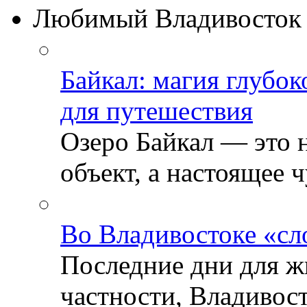
Любимый Владивосток
Байкал: магия глубо
для путешествия
Озеро Байкал — это 
объект, а настоящее ч
Во Владивостоке «сл
Последние дни для ж
частности, Владивосто