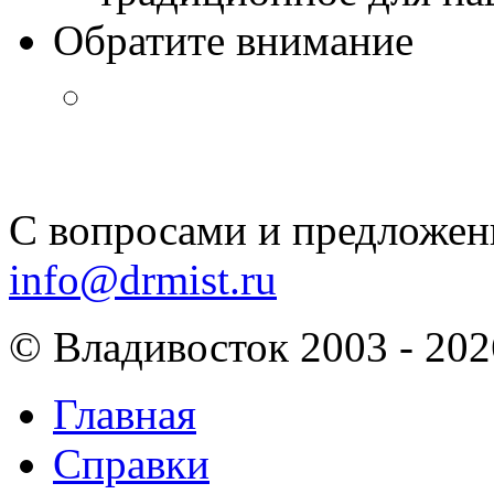
Обратите внимание
С вопросами и предложен
info@drmist.ru
© Владивосток 2003 - 202
Главная
Справки