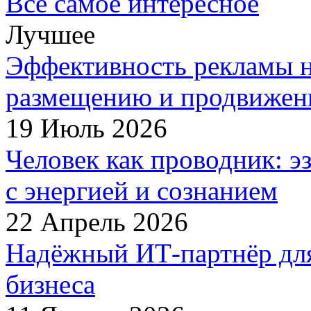
Все самое интересное
Лучшее
Эффективность рекламы н
размещению и продвижен
19 Июль 2026
Человек как проводник: 
с энергией и сознанием
22 Апрель 2026
Надёжный ИТ-партнёр дл
бизнеса