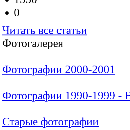
0
Читать все статьи
Фотогалерея
Фотографии 2000-2001
Фотографии 1990-1999 - 
Старые фотографии