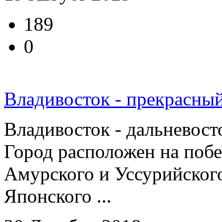
189
0
Владивосток - прекрасный
Владивосток - дальневос
Город расположен на побе
Амурского и Уссурийского
Японского ...