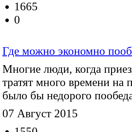
1665
0
Где можно экономно пооб
Многие люди, когда приез
тратят много времени на 
было бы недорого пообедать
07 Август 2015
1550