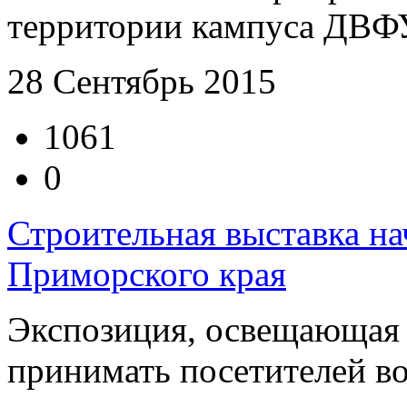
территории кампуса ДВФУ 
28 Сентябрь 2015
1061
0
Строительная выставка на
Приморского края
Экспозиция, освещающая 
принимать посетителей во 