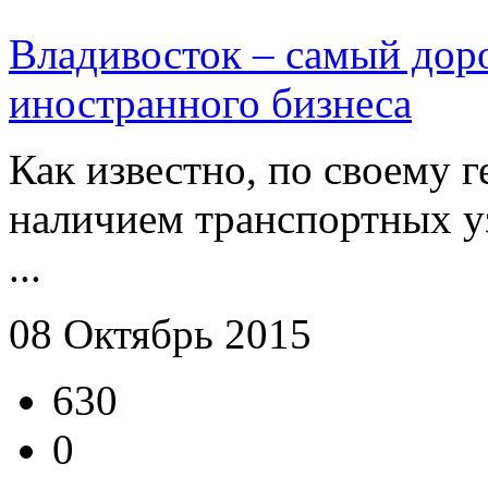
Владивосток – самый доро
иностранного бизнеса
Как известно, по своему 
наличием транспортных уз
...
08 Октябрь 2015
630
0