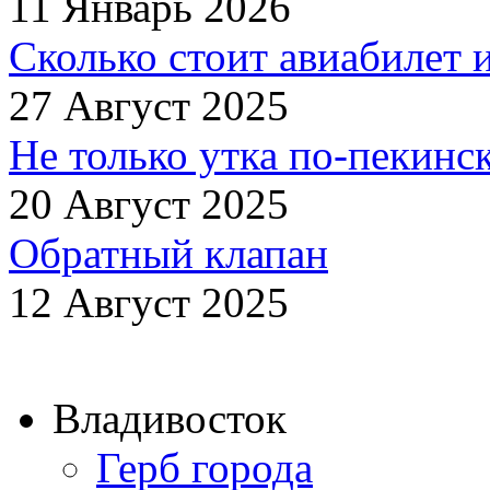
11 Январь 2026
Сколько стоит авиабилет 
27 Август 2025
Не только утка по-пекинск
20 Август 2025
Обратный клапан
12 Август 2025
Владивосток
Герб города