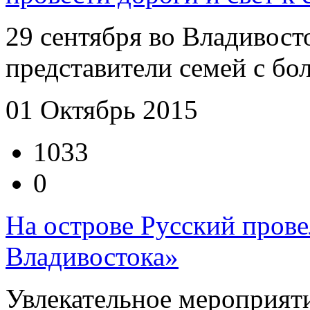
29 сентября во Владивост
представители семей с бол
01 Октябрь 2015
1033
0
На острове Русский пров
Владивостока»
Увлекательное мероприяти