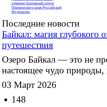
административный центр
Приморского края Российской
Федерации
Последние новости
Байкал: магия глубокого 
путешествия
Озеро Байкал — это не пр
настоящее чудо природы, в
03 Март 2026
148