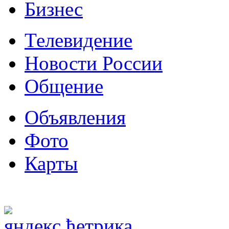
Бизнес
Телевидение
Новости России
Общение
Объявления
Фото
Карты