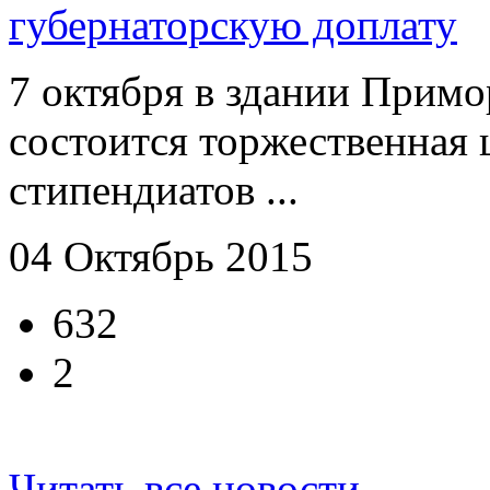
губернаторскую доплату
7 октября в здании Прим
состоится торжественная
стипендиатов ...
04 Октябрь 2015
632
2
Читать все новости