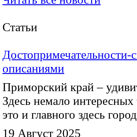
Статьи
Достопримечательности-с
описаниями
Приморский край – удиви
Здесь немало интересных 
это и главного здесь город
19 Август 2025