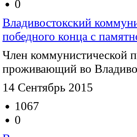
0
Владивостокский коммуни
победного конца с памят
Член коммунистической 
проживающий во Владивост
14 Сентябрь 2015
1067
0