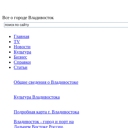
Все о городе Владивосток
Главная
TV
Новости
Культура
Бизнеc
Справки
Статьи
Общие сведения о Владивостоке
Культура Владивостока
Подробная карта г. Владивостока
Владивосток - город и порт на
Дальнем Востоке России,