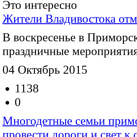
Это интересно
Жители Владивостока отм
В воскресенье в Приморс
праздничные мероприятия,
04 Октябрь 2015
1138
0
Многодетные семьи примо
провести дороги и свет к