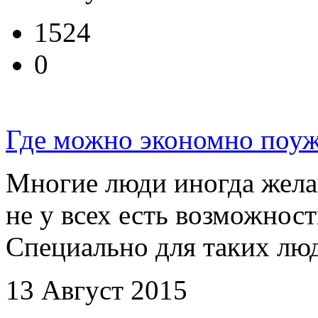
1524
0
Где можно экономно поуж
Многие люди иногда жела
не у всех есть возможност
Специально для таких люд
13 Август 2015