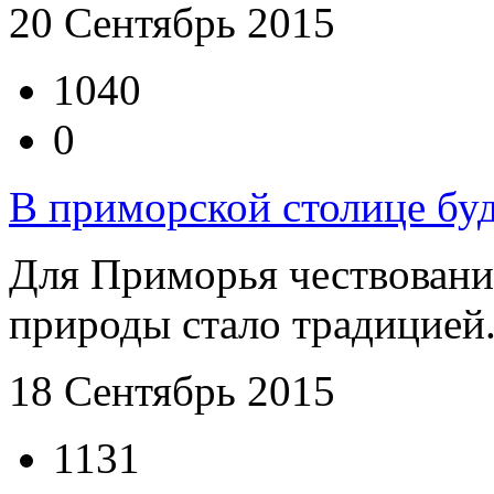
20 Сентябрь 2015
1040
0
В приморской столице буд
Для Приморья чествовани
природы стало традицией. 
18 Сентябрь 2015
1131