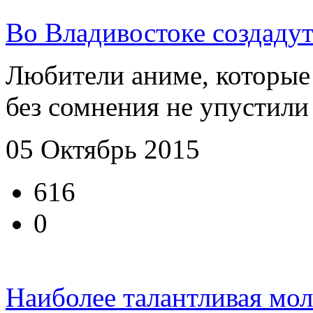
Во Владивостоке создадут
Любители аниме, которые
без сомнения не упустили
05 Октябрь 2015
616
0
Наиболее талантливая мо