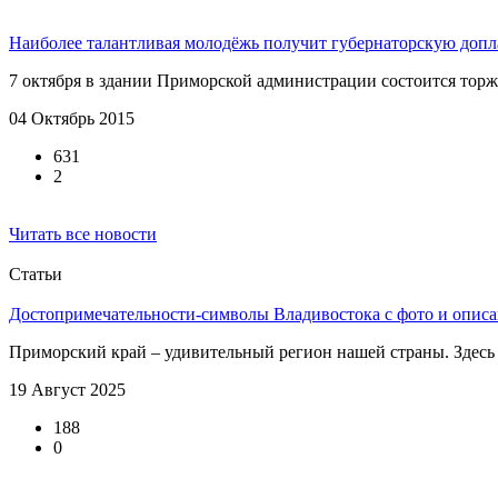
Наиболее талантливая молодёжь получит губернаторскую допл
7 октября в здании Приморской администрации состоится торж
04 Октябрь 2015
631
2
Читать все новости
Статьи
Достопримечательности-символы Владивостока с фото и опис
Приморский край – удивительный регион нашей страны. Здесь не
19 Август 2025
188
0