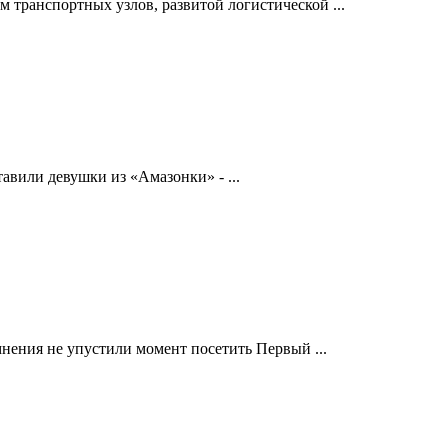
 транспортных узлов, развитой логистической ...
авили девушки из «Амазонки» - ...
нения не упустили момент посетить Первый ...