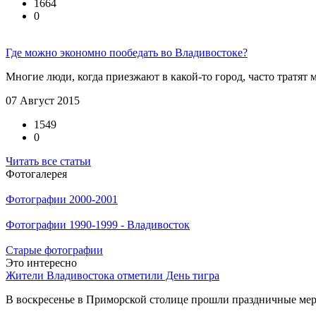
1664
0
Где можно экономно пообедать во Владивостоке?
Многие люди, когда приезжают в какой-то город, часто тратят м
07 Август 2015
1549
0
Читать все статьи
Фотогалерея
Фотографии 2000-2001
Фотографии 1990-1999 - Владивосток
Старые фотографии
Это интересно
Жители Владивостока отметили День тигра
В воскресенье в Приморской столице прошли праздничные меро