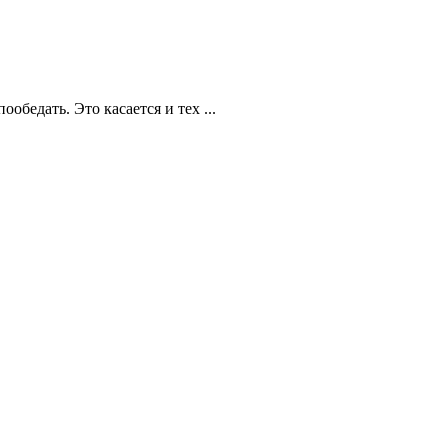
обедать. Это касается и тех ...