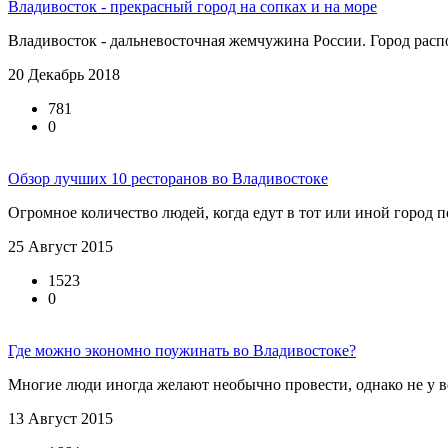
Владивосток - прекрасный город на сопках и на море
Владивосток - дальневосточная жемчужина России. Город распо
20 Декабрь 2018
781
0
Обзор лучших 10 ресторанов во Владивостоке
Огромное количество людей, когда едут в тот или иной город по
25 Август 2015
1523
0
Где можно экономно поужинать во Владивостоке?
Многие люди иногда желают необычно провести, однако не у вс
13 Август 2015