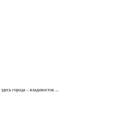
десь города – владивосток ...