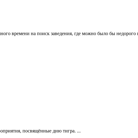
ного времени на поиск заведения, где можно было бы недорого по
приятия, посвящённые дню тигра. ...