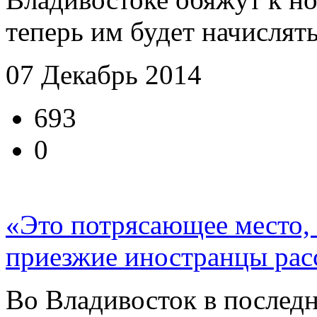
теперь им будет начислять
07 Декабрь 2014
693
0
«Это потрясающее место, 
приезжие иностранцы рас
Во Владивосток в последн