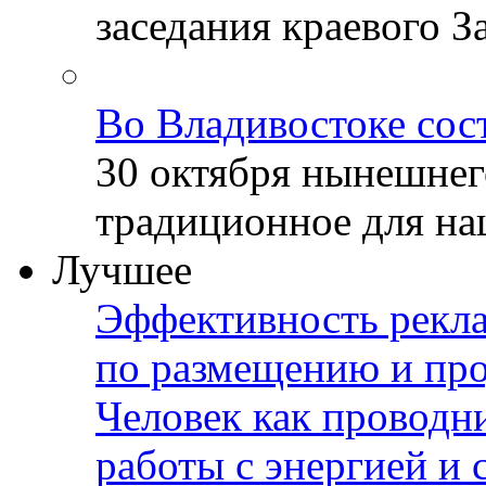
заседания краевого За
Во Владивостоке сос
30 октября нынешнег
традиционное для наш
Лучшее
Эффективность рекла
по размещению и пр
Человек как проводн
работы с энергией и 