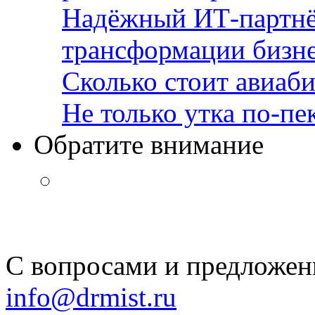
Надёжный ИТ-партнё
трансформации бизн
Сколько стоит авиаби
Не только утка по-пе
Обратите внимание
С вопросами и предложен
info@drmist.ru