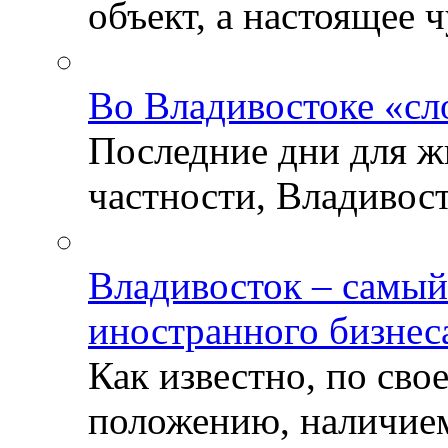
объект, а настоящее ч
Во Владивостоке «сл
Последние дни для ж
частности, Владивосто
Владивосток – самый
иностранного бизнес
Как известно, по св
положению, наличием 