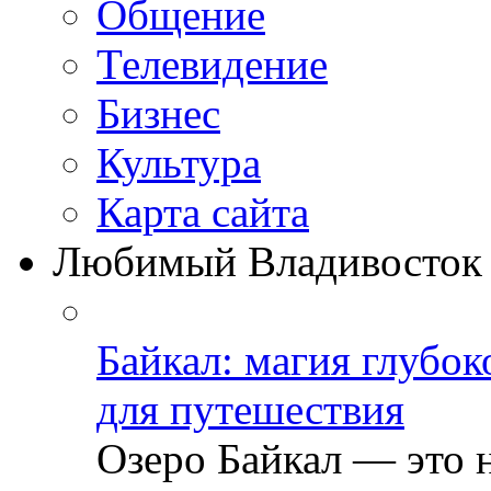
Общение
Телевидение
Бизнеc
Культура
Карта сайта
Любимый Владивосток
Байкал: магия глубо
для путешествия
Озеро Байкал — это 