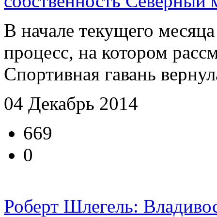
собственность Северный 
В начале текущего месяца
процесс, на котором расс
Спортивная гавань вернула
04 Декабрь 2014
669
0
Роберт Шлегель: Владивос