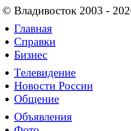
© Владивосток 2003 - 202
Главная
Справки
Бизнес
Телевидение
Новости России
Общение
Объявления
Фото