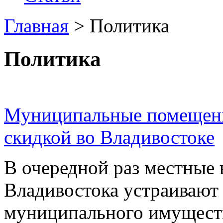
Главная
>
Политика
Политика
Муниципальные помещени
скидкой во Владивостоке
В очередной раз местные 
Владивостока устраивают
муниципального имуществ