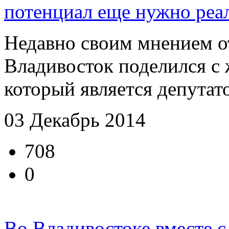
потенциал еще нужно реа
Недавно своим мнением о
Владивосток поделился с
который является депутат
03 Декабрь 2014
708
0
Во Владивостоке вместе 