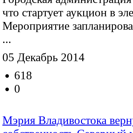
что стартует аукцион в э
Мероприятие запланирован
...
05 Декабрь 2014
618
0
Мэрия Владивостока верн