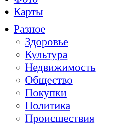
Карты
Разное
Здоровье
Культура
Недвижимость
Общество
Покупки
Политика
Происшествия