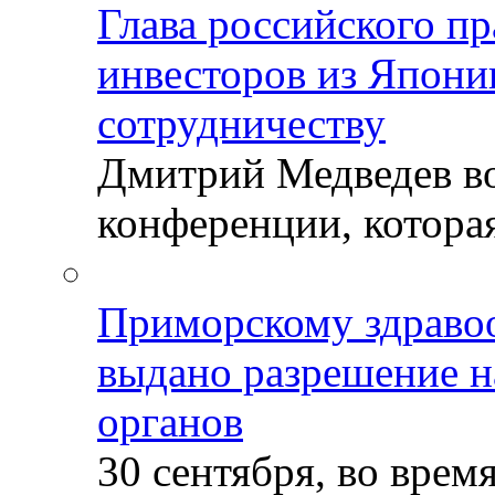
Глава российского пр
инвесторов из Япони
сотрудничеству
Дмитрий Медведев во
конференции, которая
Приморскому здраво
выдано разрешение н
органов
30 сентября, во врем