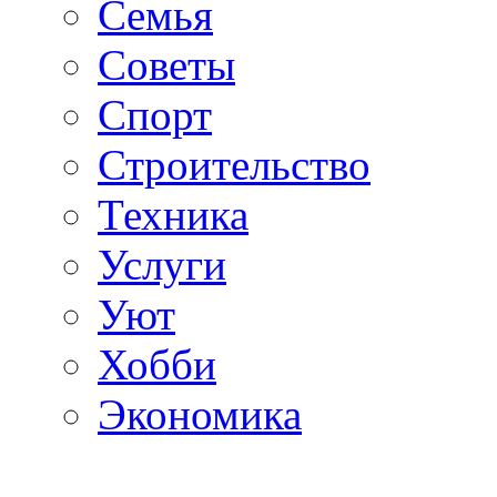
Семья
Советы
Спорт
Строительство
Техника
Услуги
Уют
Хобби
Экономика