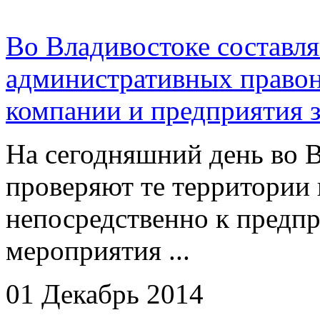
Во Владивостоке составл
административных право
компании и предприятия з
На сегодняшний день во 
проверяют те территории 
непосредственно к предпр
мероприятия ...
01 Декабрь 2014