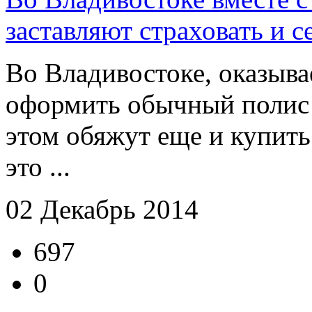
заставляют страховать и с
Во Владивостоке, оказывае
оформить обычный полис
этом обяжут еще и купит
это ...
02 Декабрь 2014
697
0