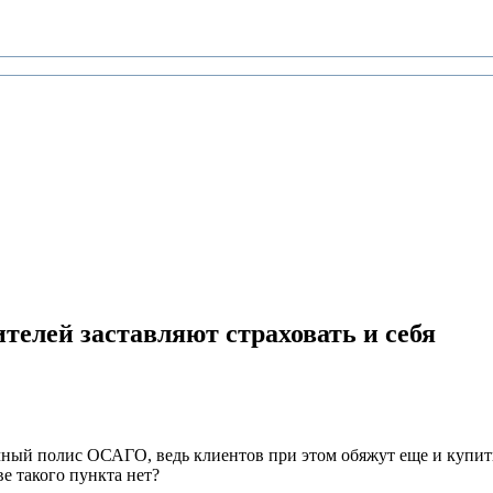
телей заставляют страховать и себя
ычный полис ОСАГО, ведь клиентов при этом обяжут еще и купит
ве такого пункта нет?