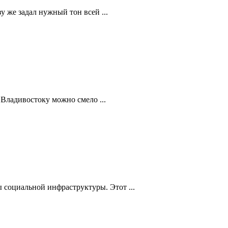
 же задал нужный тон всей ...
Владивостоку можно смело ...
 социальной инфраструктуры. Этот ...