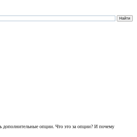
ь дополнительные опции. Что это за опции? И почему