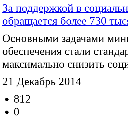
За поддержкой в социаль
обращается более 730 тыс
Основными задачами мини
обеспечения стали станда
максимально снизить соци
21 Декабрь 2014
812
0