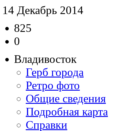
14 Декабрь 2014
825
0
Владивосток
Герб города
Ретро фото
Общие сведения
Подробная карта
Справки