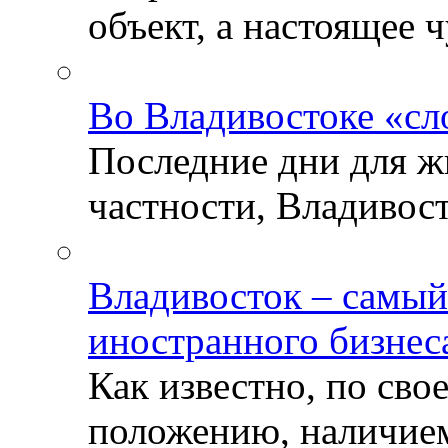
объект, а настоящее ч
Во Владивостоке «сл
Последние дни для ж
частности, Владивосто
Владивосток – самый
иностранного бизнес
Как известно, по св
положению, наличием 