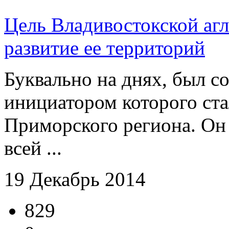
Цель Владивостокской аг
развитие ее территорий
Буквально на днях, был с
инициатором которого ста
Приморского региона. Он 
всей ...
19 Декабрь 2014
829