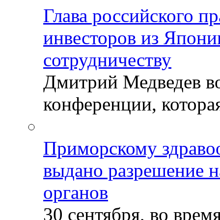
Глава российского пр
инвесторов из Япони
сотрудничеству
Дмитрий Медведев во
конференции, которая
Приморскому здраво
выдано разрешение н
органов
30 сентября, во врем