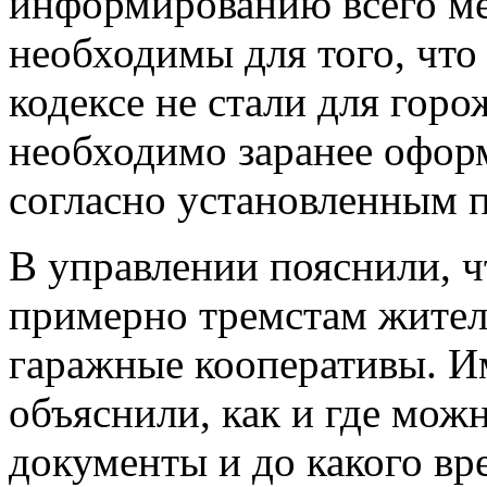
информированию всего ме
необходимы для того, что
кодексе не стали для гор
необходимо заранее офор
согласно установленным 
В управлении пояснили, 
примерно тремстам жителя
гаражные кооперативы. И
объяснили, как и где мо
документы и до какого вре