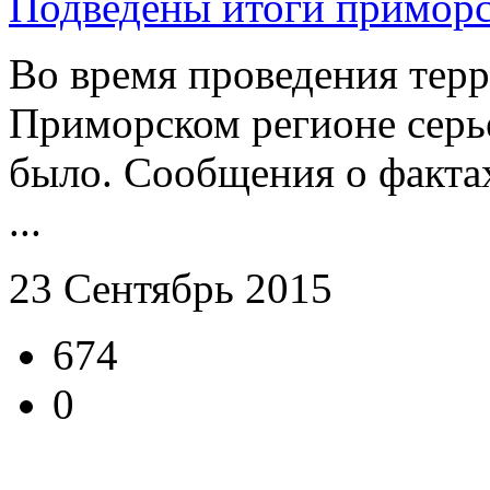
Подведены итоги примор
Во время проведения тер
Приморском регионе серь
было. Сообщения о факта
...
23 Сентябрь 2015
674
0