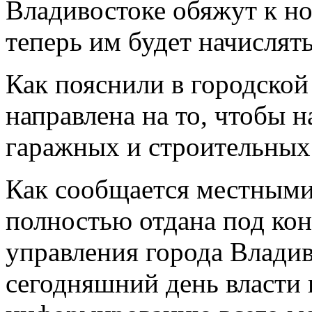
Владивостоке обяжут к но
теперь им будет начислят
Как пояснили в городской
направлена на то, чтобы н
гаражных и строительных
Как сообщается местными 
полностью отдана под ко
управления города Владиво
сегодняшний день власти 