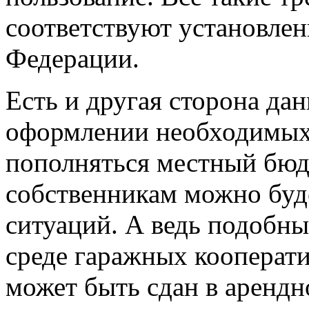
соответствуют установле
Федерации.
Есть и другая сторона да
оформлении необходимых 
пополняться местный бюд
собственникам можно буд
ситуаций. А ведь подобны
среде гаражных кооперати
может быть сдан в арендно