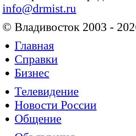
info@drmist.ru
© Владивосток 2003 - 202
Главная
Справки
Бизнес
Телевидение
Новости России
Общение