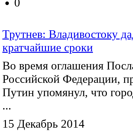
0
Трутнев: Владивостоку да
кратчайшие сроки
Во время оглашения Посл
Российской Федерации, п
Путин упомянул, что гор
...
15 Декабрь 2014