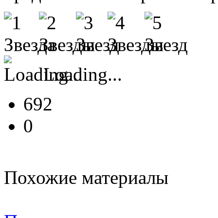
Loading...
692
0
Похожие материалы