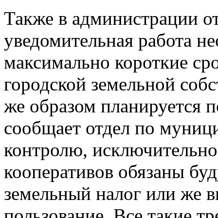
Также в администрации от
уведомительная работа не
максимально короткие сро
городской земельной собс
же образом планируется 
сообщает отдел по муниц
контролю, исключительно
кооперативов обязаны буд
земельный налог или же в
пользование. Все такие т