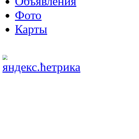
Объявления
Фото
Карты