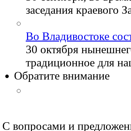
заседания краевого За
Во Владивостоке сос
30 октября нынешнег
традиционное для наш
Обратите внимание
С вопросами и предложен