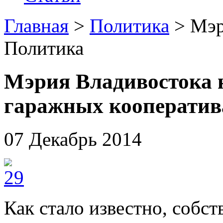
Главная
>
Политика
> Мэр
Политика
Мэрия Владивостока 
гаражных кооператив
07 Декабрь 2014
Как стало известно, собст