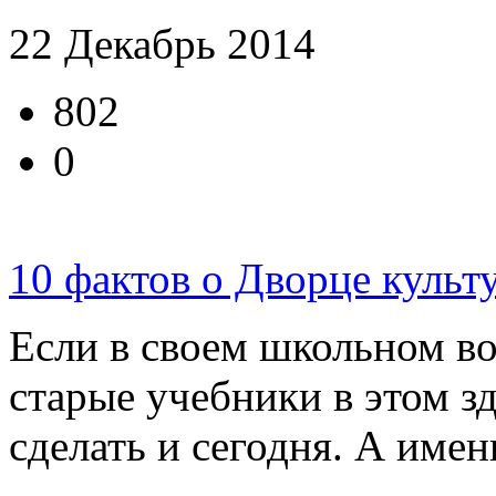
22 Декабрь 2014
802
0
10 фактов о Дворце куль
Если в своем школьном во
старые учебники в этом з
сделать и сегодня. А имен