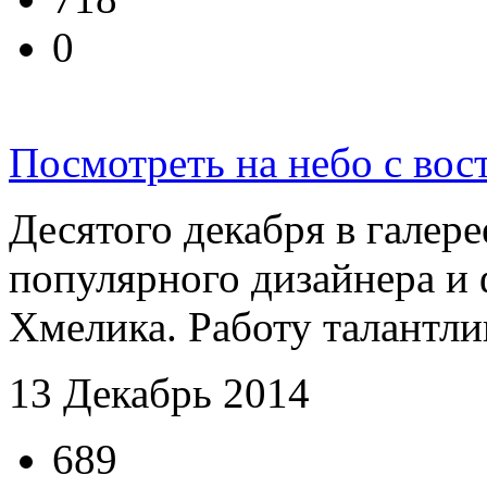
0
Посмотреть на небо с вос
Десятого декабря в галере
популярного дизайнера и
Хмелика. Работу талантлив
13 Декабрь 2014
689