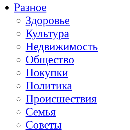
Разное
Здоровье
Культура
Недвижимость
Общество
Покупки
Политика
Происшествия
Семья
Советы