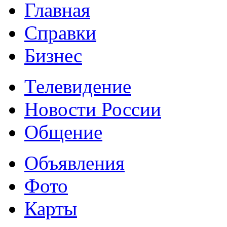
Главная
Справки
Бизнес
Телевидение
Новости России
Общение
Объявления
Фото
Карты