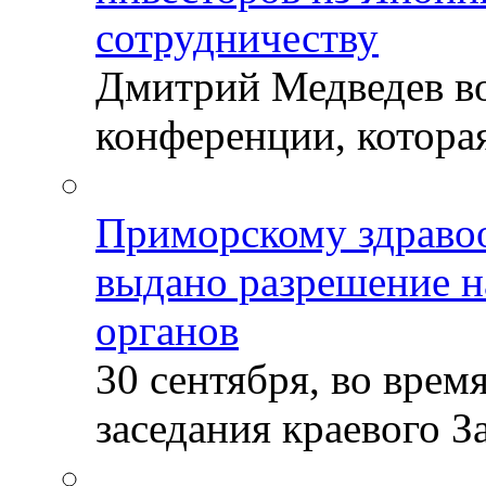
сотрудничеству
Дмитрий Медведев во
конференции, которая
Приморскому здраво
выдано разрешение н
органов
30 сентября, во врем
заседания краевого За