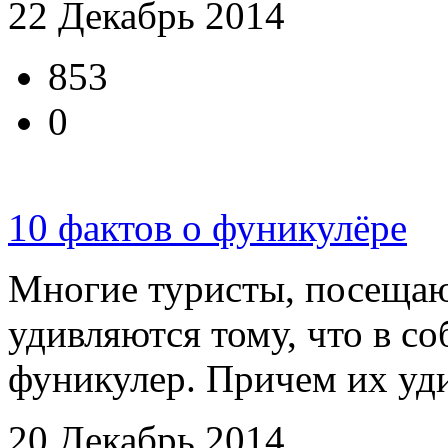
22 Декабрь 2014
853
0
10 фактов о фуникулёре
Многие туристы, посещаю
удивляются тому, что в с
фуникулер. Причем их уди
20 Декабрь 2014