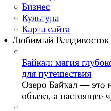
Бизнеc
Культура
Карта сайта
Любимый Владивосток
Байкал: магия глубо
для путешествия
Озеро Байкал — это 
объект, а настоящее ч