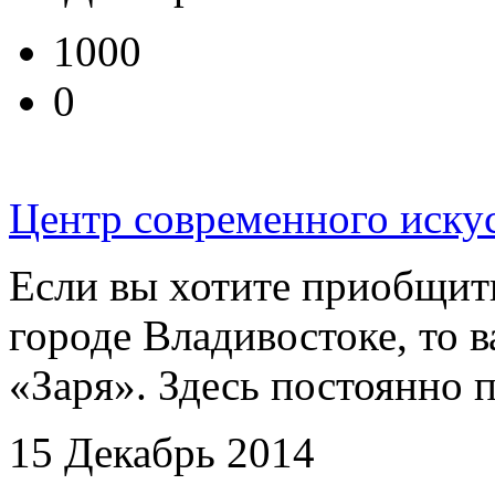
1000
0
Центр современного искус
Если вы хотите приобщить
городе Владивостоке, то 
«Заря». Здесь постоянно п
15 Декабрь 2014