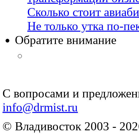
Сколько стоит авиаби
Не только утка по-пе
Обратите внимание
С вопросами и предложен
info@drmist.ru
© Владивосток 2003 - 202