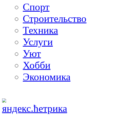
Спорт
Строительство
Техника
Услуги
Уют
Хобби
Экономика