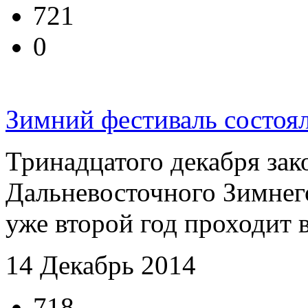
721
0
Зимний фестиваль состоя
Тринадцатого декабря зак
Дальневосточного Зимнего
уже второй год проходит в
14 Декабрь 2014
718