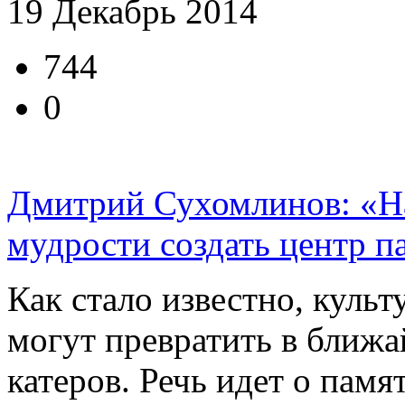
19 Декабрь 2014
744
0
Дмитрий Сухомлинов: «На
мудрости создать центр п
Как стало известно, куль
могут превратить в ближа
катеров. Речь идет о памя