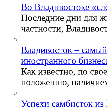
Во Владивостоке «сл
Последние дни для ж
частности, Владивосто
Владивосток – самый
иностранного бизнес
Как известно, по св
положению, наличием 
Успехи самбисток из