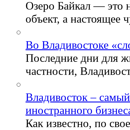
Озеро Байкал — это 
объект, а настоящее ч
Во Владивостоке «сл
Последние дни для ж
частности, Владивосто
Владивосток – самый
иностранного бизнес
Как известно, по св