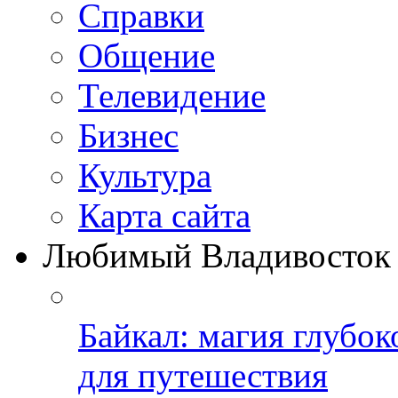
Справки
Общение
Телевидение
Бизнеc
Культура
Карта сайта
Любимый Владивосток
Байкал: магия глубо
для путешествия