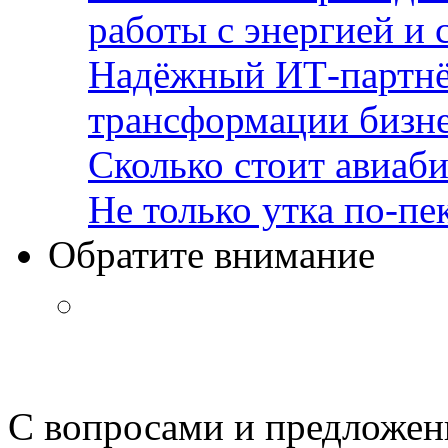
работы с энергией и 
Надёжный ИТ-партнё
трансформации бизн
Сколько стоит авиаби
Не только утка по-пе
Обратите внимание
С вопросами и предложен