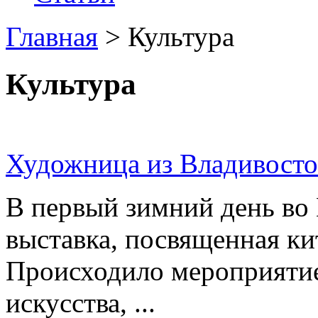
Главная
>
Культура
Культура
Художница из Владивосто
В первый зимний день во
выставка, посвященная ки
Происходило мероприятие
искусства, ...