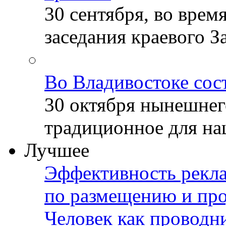
30 сентября, во врем
заседания краевого За
Во Владивостоке сос
30 октября нынешнег
традиционное для наш
Лучшее
Эффективность рекла
по размещению и пр
Человек как проводн