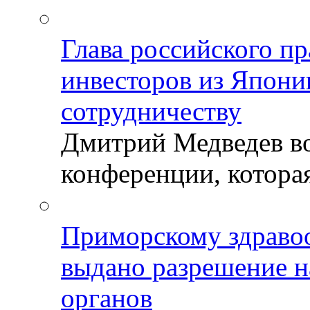
Глава российского пр
инвесторов из Япони
сотрудничеству
Дмитрий Медведев во
конференции, которая
Приморскому здраво
выдано разрешение н
органов