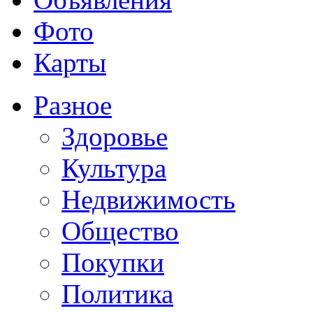
Фото
Карты
Разное
Здоровье
Культура
Недвижимость
Общество
Покупки
Политика