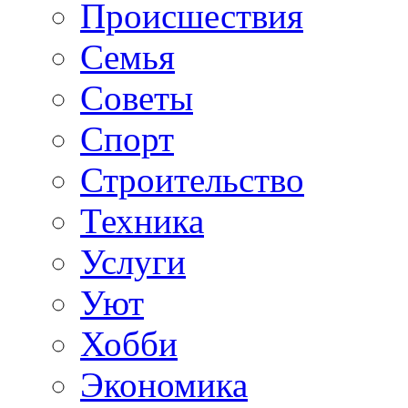
Происшествия
Семья
Советы
Спорт
Строительство
Техника
Услуги
Уют
Хобби
Экономика