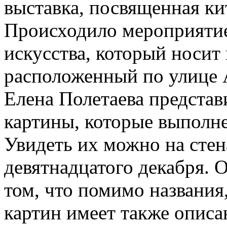
выставка, посвященная ки
Происходило мероприятие
искусства, который носит
расположенный по улице 
Елена Полетаева представ
картины, которые выполн
Увидеть их можно на стена
девятнадцатого декабря. 
том, что помимо названия
картин имеет также описа