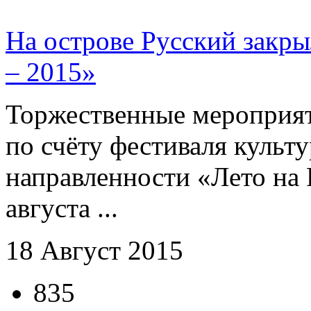
На острове Русский закры
– 2015»
Торжественные мероприяти
по счёту фестиваля культ
направленности «Лето на 
августа ...
18 Август 2015
835