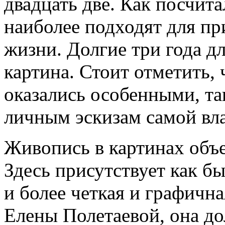
двадцать две. Как посчита
наиболее подходят для пр
жизни. Долгие три года дл
картина. Стоит отметить,
оказались особенными, та
личным эскизам самой вл
Живопись в картинах объед
Здесь присутствует как бы
и более четкая и графична
Елены Полетаевой, она до