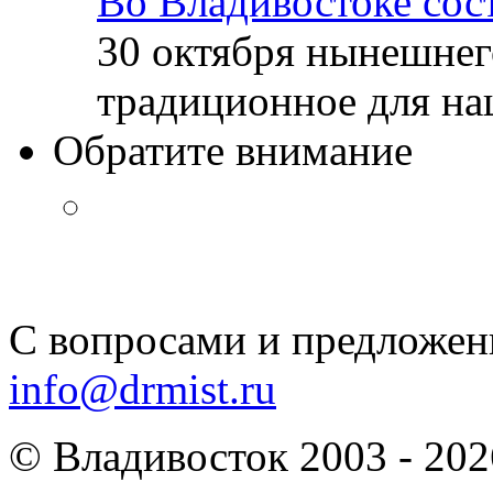
Во Владивостоке сос
30 октября нынешнег
традиционное для наш
Обратите внимание
С вопросами и предложен
info@drmist.ru
© Владивосток 2003 - 202