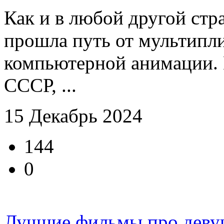
Как и в любой другой стр
прошла путь от мультипл
компьютерной анимации. В
СССР, ...
15 Декабрь 2024
144
0
Лучшие фильмы про деву