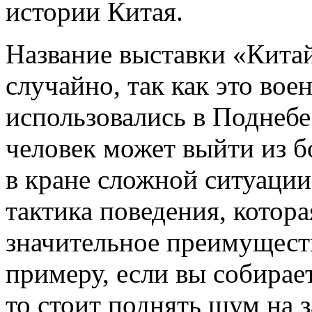
истории Китая.
Название выставки «Китай
случайно, так как это вое
использовались в Поднебе
человек может выйти из б
в кране сложной ситуации
тактика поведения, котор
значительное преимущест
примеру, если вы собирает
то стоит поднять шум на з