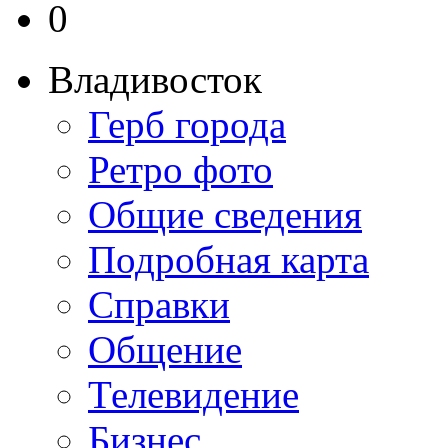
0
Владивосток
Герб города
Ретро фото
Общие сведения
Подробная карта
Справки
Общение
Телевидение
Бизнеc