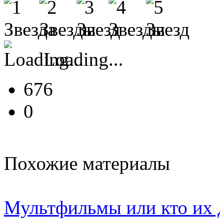
Loading...
676
0
Похожие материалы
Мультфильмы или кто их 