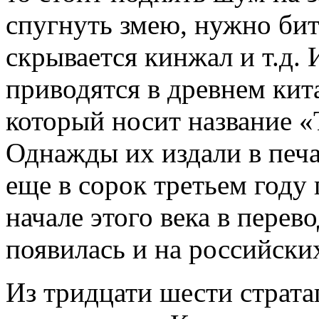
спугнуть змею, нужно бит
скрывается кинжал и т.д.
приводятся в древнем кит
который носит название «
Однажды их издали в печа
еще в сорок третьем году
начале этого века в пере
появилась и на российск
Из тридцати шести страт