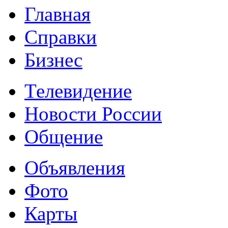
Главная
Справки
Бизнес
Телевидение
Новости России
Общение
Объявления
Фото
Карты