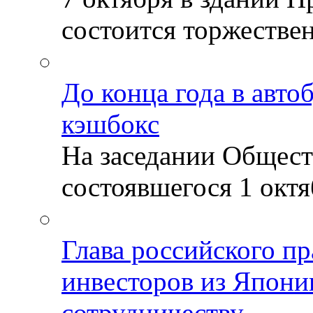
состоится торжествен
До конца года в авто
кэшбокс
На заседании Общест
состоявшегося 1 октяб
Глава российского пр
инвесторов из Япони
сотрудничеству