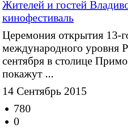
Жителей и гостей Владив
кинофестиваль
Церемония открытия 13-г
международного уровня Pa
сентября в столице Примо
покажут ...
14 Сентябрь 2015
780
0