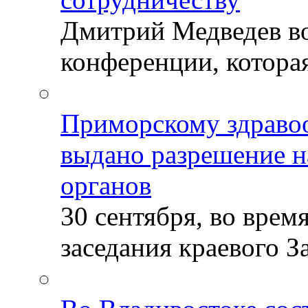
Дмитрий Медведев во
конференции, которая
Приморскому здраво
выдано разрешение н
органов
30 сентября, во врем
заседания краевого За