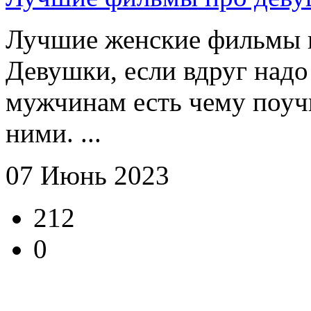
Лучшие женские фильмы п
Девушки, если вдруг надо 
мужчинам есть чему поуч
ними. ...
07 Июнь 2023
212
0