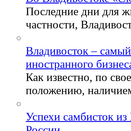
Последние дни для ж
частности, Владивосто
Владивосток – самый
иностранного бизнес
Как известно, по св
положению, наличием 
Успехи самбисток из
России