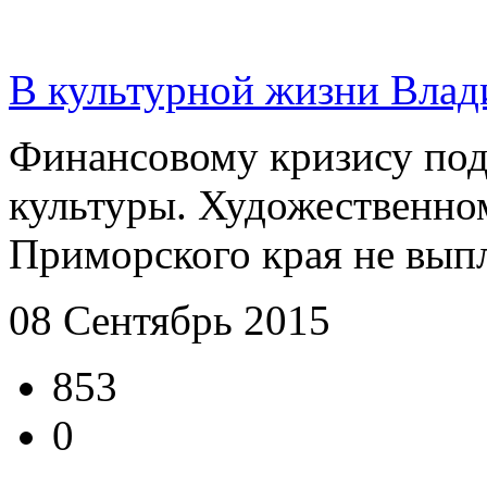
В культурной жизни Влад
Финансовому кризису под
культуры. Художественно
Приморского края не выпл
08 Сентябрь 2015
853
0