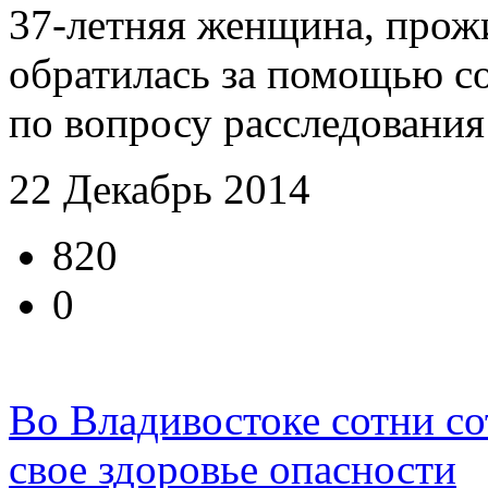
37-летняя женщина, прож
обратилась за помощью с
по вопросу расследования
22 Декабрь 2014
820
0
Во Владивостоке сотни с
свое здоровье опасности