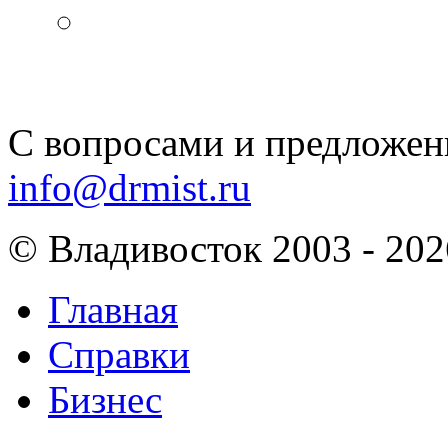
С вопросами и предложен
info@drmist.ru
© Владивосток 2003 - 202
Главная
Справки
Бизнес