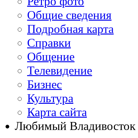
Ретро фото
Общие сведения
Подробная карта
Справки
Общение
Телевидение
Бизнеc
Культура
Карта сайта
Любимый Владивосток