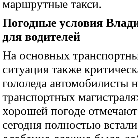
маршрутные такси.
Погодные условия Влади
для водителей
На основных транспортны
ситуация также критическа
гололеда автомобилисты н
транспортных магистралях
хорошей погоде отмечают
сегодня полностью встали