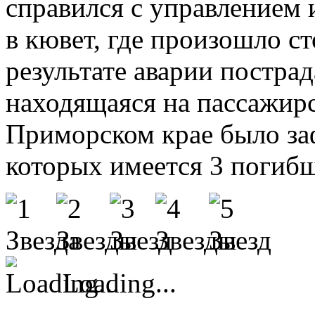
справился с управлением 
в кювет, где произошло с
результате аварии пострад
находящаяся на пассажирс
Приморском крае было за
которых имеется 3 погиб
Loading...