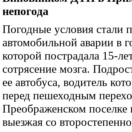
непогода
Погодные условия стали
автомобильной аварии в го
которой пострадала 15-ле
сотрясение мозга. Подрос
ее автобуса, водитель кот
перед пешеходным переход
Преображенском поселке к
выезжая со второстепенно