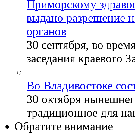
Приморскому здраво
выдано разрешение н
органов
30 сентября, во врем
заседания краевого За
Во Владивостоке сос
30 октября нынешнег
традиционное для наш
Обратите внимание