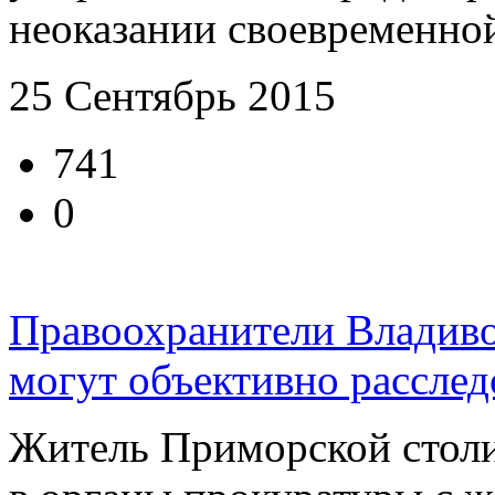
неоказании своевременной
25 Сентябрь 2015
741
0
Правоохранители Владивос
могут объективно расслед
Житель Приморской стол