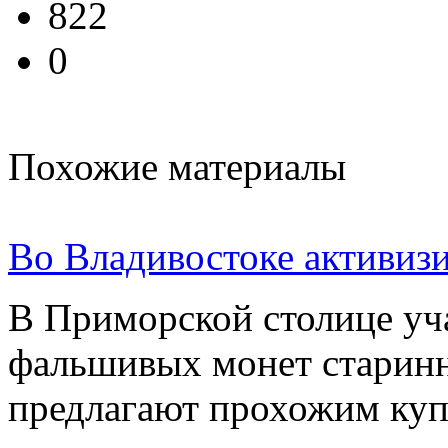
822
0
Похожие материалы
Во Владивостоке активиз
В Приморской столице уч
фальшивых монет старин
предлагают прохожим куп