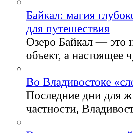
Байкал: магия глубо
для путешествия
Озеро Байкал — это 
объект, а настоящее ч
Во Владивостоке «сл
Последние дни для ж
частности, Владивосто