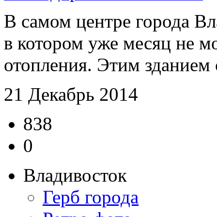
В самом центре города Вл
в котором уже месяц не м
отопления. Этим зданием с
21 Декабрь 2014
838
0
Владивосток
Герб города