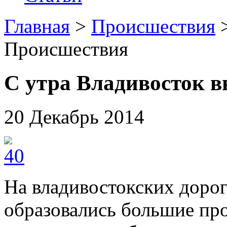
Главная
>
Происшествия
>
Происшествия
С утра Владивосток в
20 Декабрь 2014
На владивостокских дорог
образовались большие пр