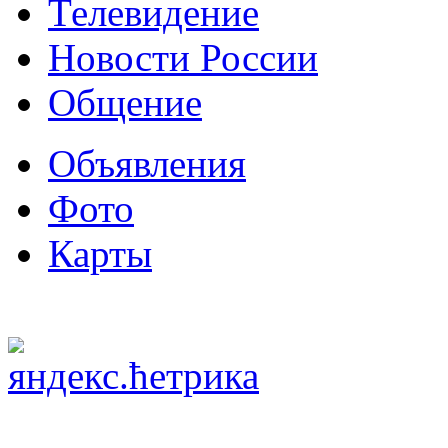
Телевидение
Новости России
Общение
Объявления
Фото
Карты