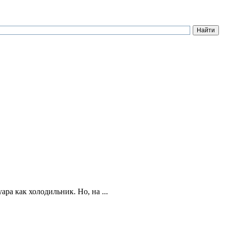
ра как холодильник. Но, на ...