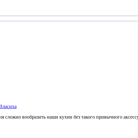
 Власиха
ня сложно вообразить наши кухни без такого привычного аксессуа