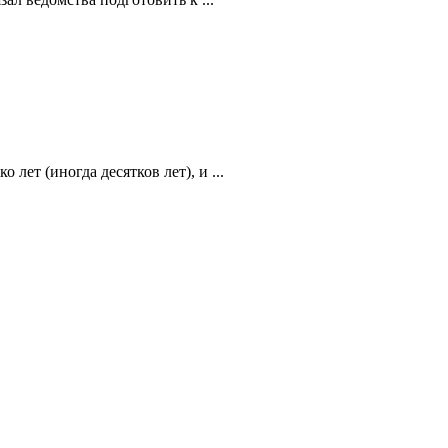
лет (иногда десятков лет), и ...