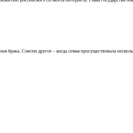
я брака. Совсем другое – когда семья просуществовала несколько 