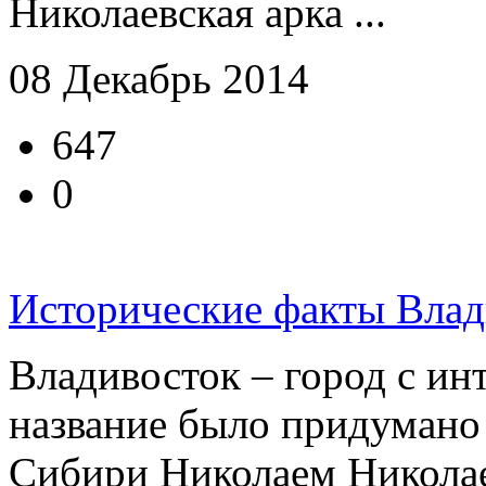
Николаевская арка ...
08 Декабрь 2014
647
0
Исторические факты Влад
Владивосток – город с ин
название было придумано
Сибири Николаем Никола