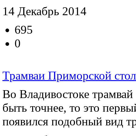
14 Декабрь 2014
695
0
Трамваи Приморской сто
Во Владивостоке трамвай 
быть точнее, то это первы
появился подобный вид тр