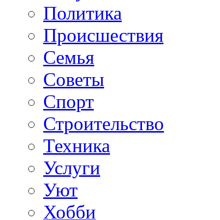
Политика
Происшествия
Семья
Советы
Спорт
Строительство
Техника
Услуги
Уют
Хобби