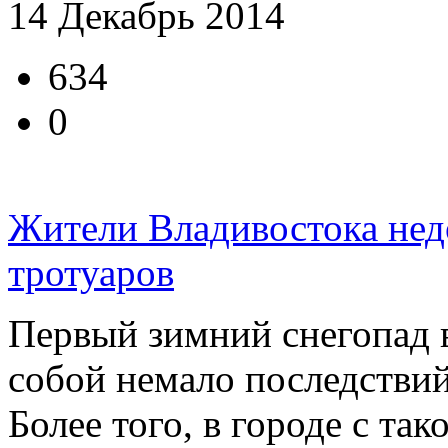
14 Декабрь 2014
634
0
Жители Владивостока нед
тротуаров
Первый зимний снегопад 
собой немало последствий
Более того, в городе с так