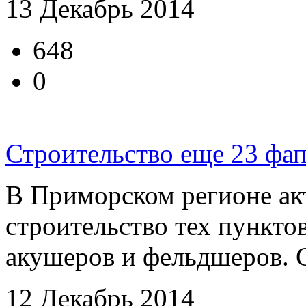
13 Декабрь 2014
648
0
Строительство еще 23 фа
В Приморском регионе ак
строительство тех пункто
акушеров и фельдшеров. Ст
12 Декабрь 2014