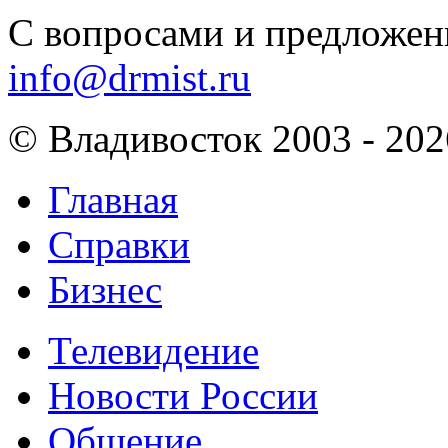
С вопросами и предложен
info@drmist.ru
© Владивосток 2003 - 202
Главная
Справки
Бизнес
Телевидение
Новости России
Общение