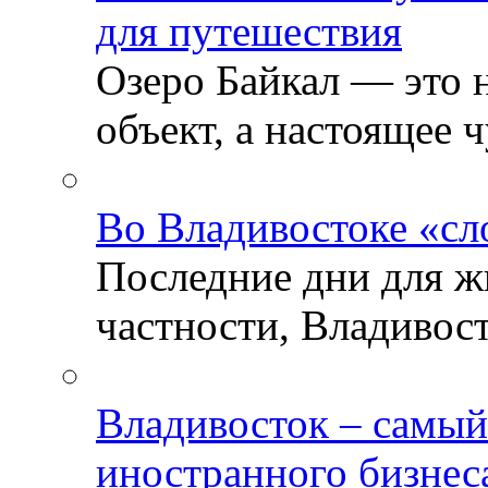
для путешествия
Озеро Байкал — это 
объект, а настоящее ч
Во Владивостоке «сл
Последние дни для ж
частности, Владивосто
Владивосток – самый
иностранного бизнес