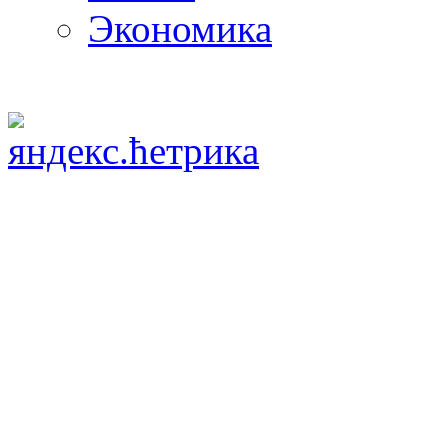
Экономика