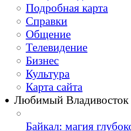
Подробная карта
Справки
Общение
Телевидение
Бизнеc
Культура
Карта сайта
Любимый Владивосток
Байкал: магия глубо