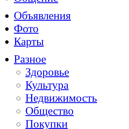
Объявления
Фото
Карты
Разное
Здоровье
Культура
Недвижимость
Общество
Покупки