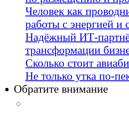
Человек как проводн
работы с энергией и 
Надёжный ИТ-партнё
трансформации бизн
Сколько стоит авиаби
Не только утка по-пе
Обратите внимание