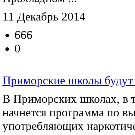
11 Декабрь 2014
666
0
Приморские школы будут 
В Приморских школах, в т
начнется программа по в
употребляющих наркотиче