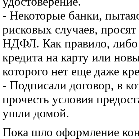
удостоверение.
- Некоторые банки, пытаяс
рисковых случаев, просят
НДФЛ. Как правило, либо
кредита на карту или нов
которого нет еще даже кр
- Подписали договор, в к
прочесть условия предост
ушли домой.
Пока шло оформление конс