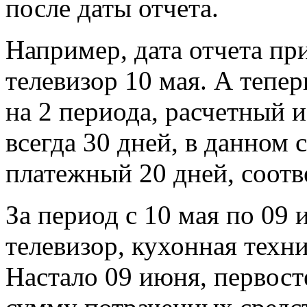
после даты отчета.
Например, дата отчета пр
телевизор 10 мая. А тепер
на 2 периода, расчетный 
всегда 30 дней, в данном 
платежный 20 дней, соотв
За период с 10 мая по 09
телевизор, кухонная техн
Настало 09 июня, первост