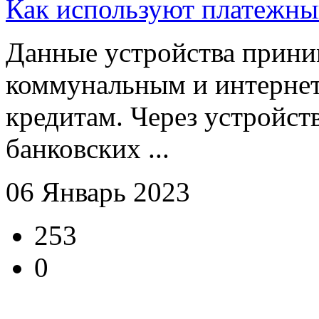
Как используют платежны
Данные устройства прини
коммунальным и интернет
кредитам. Через устройств
банковских ...
06 Январь 2023
253
0