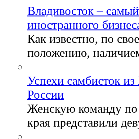
Владивосток – самый
иностранного бизнес
Как известно, по св
положению, наличием 
Успехи самбисток из
России
Женскую команду по
края представили деву