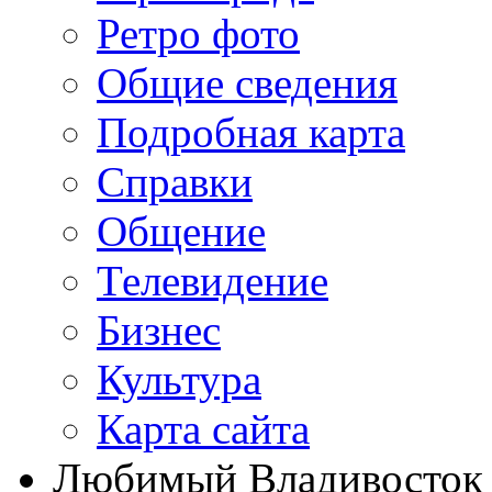
Ретро фото
Общие сведения
Подробная карта
Справки
Общение
Телевидение
Бизнеc
Культура
Карта сайта
Любимый Владивосток