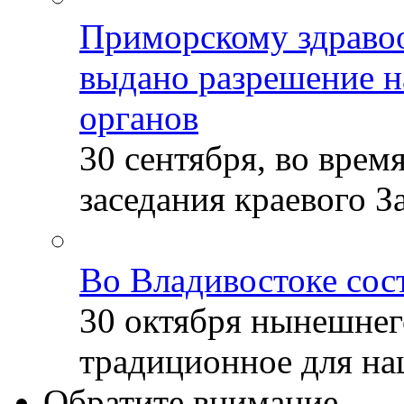
Приморскому здраво
выдано разрешение н
органов
30 сентября, во врем
заседания краевого За
Во Владивостоке сос
30 октября нынешнег
традиционное для наш
Обратите внимание