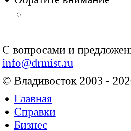
С вопросами и предложен
info@drmist.ru
© Владивосток 2003 - 202
Главная
Справки
Бизнес