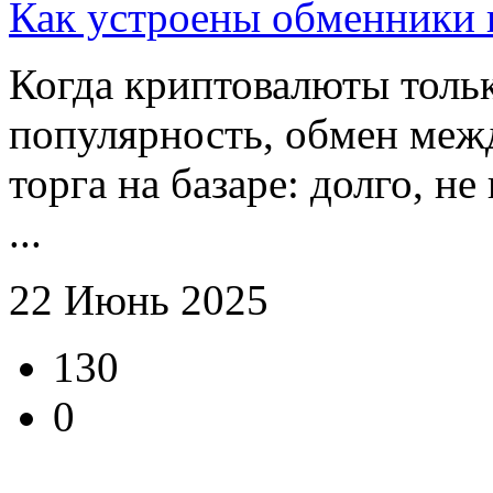
Как устроены обменники 
Когда криптовалюты тольк
популярность, обмен меж
торга на базаре: долго, не
...
22 Июнь 2025
130
0