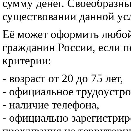
сумму денег. Своеобразны
существовании данной ус
Её может оформить любо
гражданин России, если 
критерии:
- возраст от 20 до 75 лет,
- официальное трудоустро
- наличие телефона,
- официально зарегистрир
проживания на территори