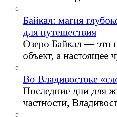
Байкал: магия глубо
для путешествия
Озеро Байкал — это 
объект, а настоящее ч
Во Владивостоке «сл
Последние дни для ж
частности, Владивосто