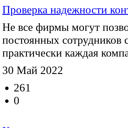
Проверка надежности кон
Не все фирмы могут позво
постоянных сотрудников 
практически каждая компан
30 Май 2022
261
0