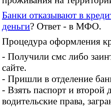
Банки отказывают в креди
деньги
? Ответ - в МФО.
Процедура оформления кр
- Получили смс либо заи
сайте.
- Пришли в отделение бан
- Взять паспорт и второй
водительские права, загр