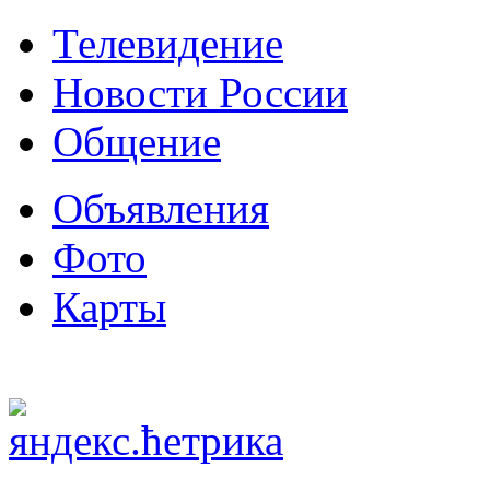
Телевидение
Новости России
Общение
Объявления
Фото
Карты