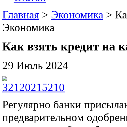
Главная
>
Экономика
> Ка
Экономика
Как взять кредит на к
29 Июль 2024
Регулярно банки присыла
предварительном одобрен