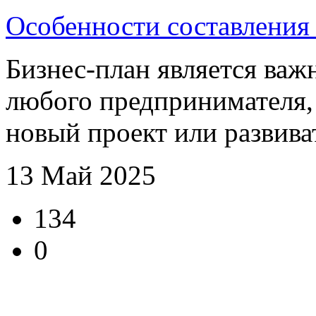
Особенности составления
Бизнес-план является ва
любого предпринимателя,
новый проект или развива
13 Май 2025
134
0