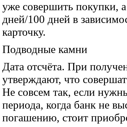
уже совершить покупки, а 
дней/100 дней в зависимо
карточку.
Подводные камни
Дата отсчёта. При получе
утверждают, что совершат
Не совсем так, если нужн
периода, когда банк не вы
погашению, стоит приобре