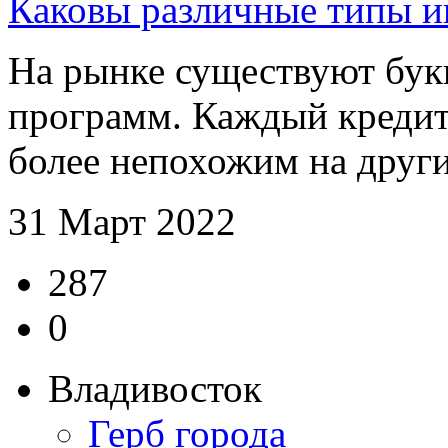
Каковы различные типы и
На рынке существуют бук
программ. Каждый кредит
более непохожим на других
31 Март 2022
287
0
Владивосток
Герб города