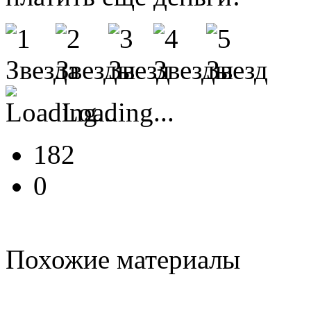
Loading...
182
0
Похожие материалы