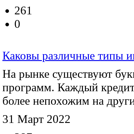
261
0
Каковы различные типы и
На рынке существуют бук
программ. Каждый кредит
более непохожим на других
31 Март 2022