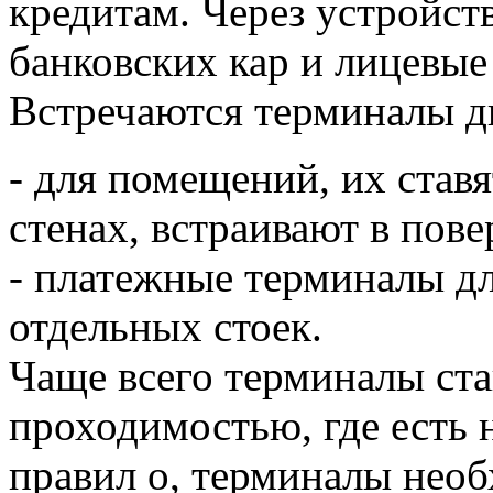
кредитам. Через устройств
банковских кар и лицевые 
Встречаются терминалы д
- для помещений, их ставя
стенах, встраивают в пове
- платежные терминалы дл
отдельных стоек.
Чаще всего терминалы ста
проходимостью, где есть 
правил о, терминалы нео