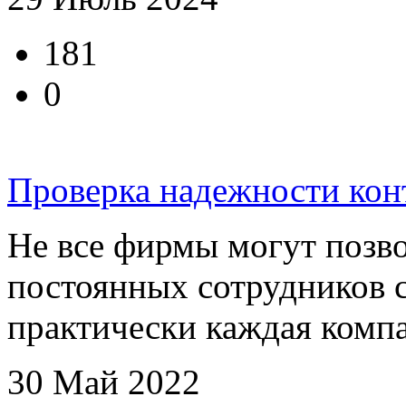
181
0
Проверка надежности кон
Не все фирмы могут позво
постоянных сотрудников 
практически каждая компан
30 Май 2022