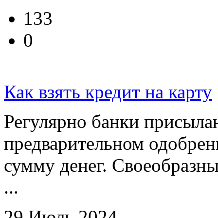
133
0
Как взять кредит на карту
Регулярно банки присыла
предварительном одобрен
сумму денег. Своеобразны
...
29 Июль 2024