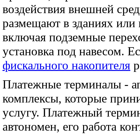
воздействия внешней сред
размещают в зданиях или
включая подземные перех
установка под навесом. Е
фискального накопителя
р
Платежные терминалы - 
комплексы, которые прини
услугу. Платежный терми
автономен, его работа кон