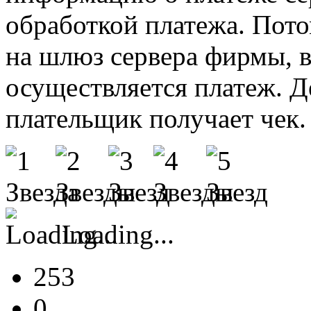
обработкой платежа. Пото
на шлюз сервера фирмы, в
осуществляется платеж. Де
плательщик получает чек.
Loading...
253
0