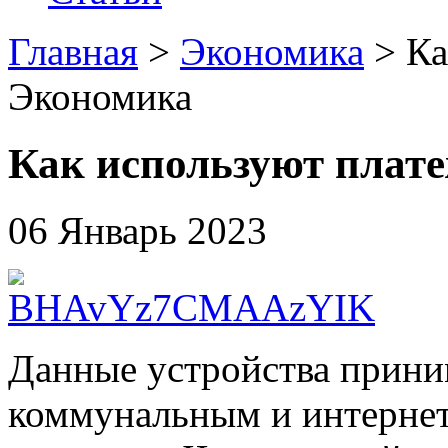
Главная
>
Экономика
> Ка
Экономика
Как используют плат
06 Январь 2023
Данные устройства прини
коммунальным и интернет