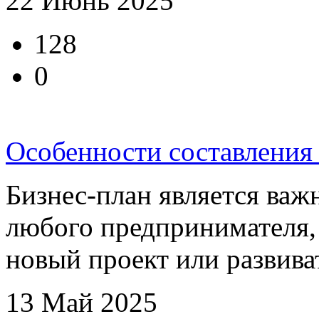
22 Июнь 2025
128
0
Особенности составления
Бизнес-план является ва
любого предпринимателя,
новый проект или развива
13 Май 2025