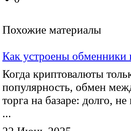
Похожие материалы
Как устроены обменники 
Когда криптовалюты тольк
популярность, обмен меж
торга на базаре: долго, не
...