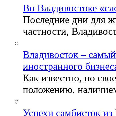
Во Владивостоке «сл
Последние дни для ж
частности, Владивосто
Владивосток – самый
иностранного бизнес
Как известно, по св
положению, наличием 
Успехи самбисток из