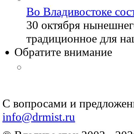
Во Владивостоке сос
30 октября нынешнег
традиционное для наш
Обратите внимание
С вопросами и предложен
info@drmist.ru