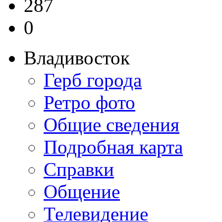
287
0
Владивосток
Герб города
Ретро фото
Общие сведения
Подробная карта
Справки
Общение
Телевидение