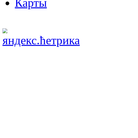
Карты