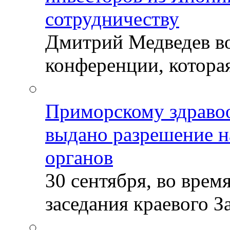
сотрудничеству
Дмитрий Медведев во
конференции, которая
Приморскому здраво
выдано разрешение н
органов
30 сентября, во врем
заседания краевого За