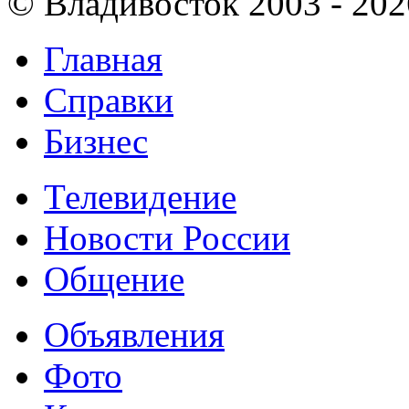
© Владивосток 2003 - 202
Главная
Справки
Бизнес
Телевидение
Новости России
Общение
Объявления
Фото