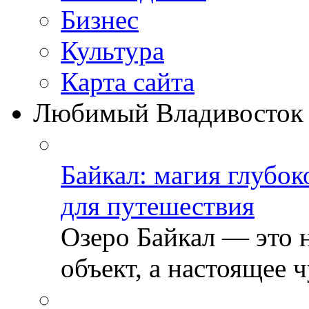
Бизнеc
Культура
Карта сайта
Любимый Владивосток
Байкал: магия глубо
для путешествия
Озеро Байкал — это 
объект, а настоящее ч