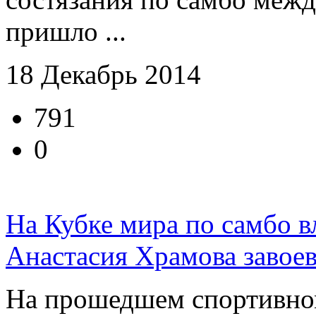
пришло ...
18 Декабрь 2014
791
0
На Кубке мира по самбо в
Анастасия Храмова завоев
На прошедшем спортивном