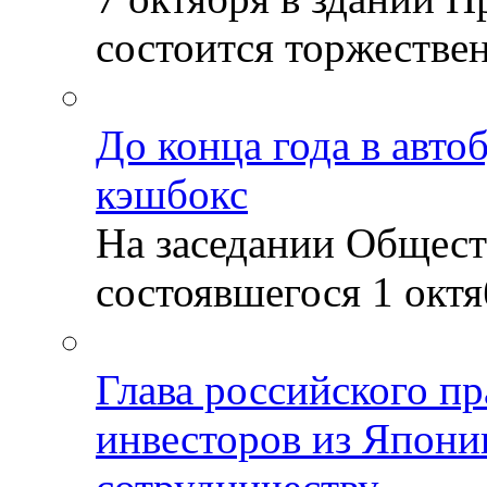
состоится торжествен
До конца года в авто
кэшбокс
На заседании Общест
состоявшегося 1 октяб
Глава российского пр
инвесторов из Япони