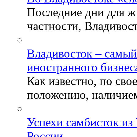
Последние дни для ж
частности, Владивосто
Владивосток – самый
иностранного бизнес
Как известно, по св
положению, наличием 
Успехи самбисток из
России