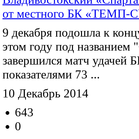
от местного БК «ТЕМП-
9 декабря подошла к конц
этом году под названием 
завершился матч удачей
показателями 73 ...
10 Декабрь 2014
643
0