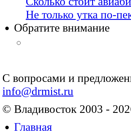
Сколько стоит авиаби
Не только утка по-пе
Обратите внимание
С вопросами и предложен
info@drmist.ru
© Владивосток 2003 - 202
Главная