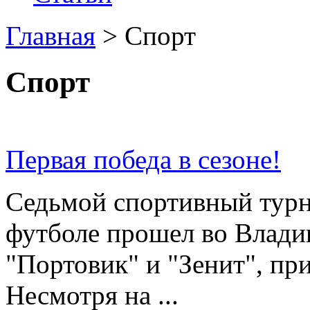
Главная
>
Спорт
Спорт
Первая победа в сезоне!
Седьмой спортивный турн
футболе прошел во Влади
"Портовик" и "Зенит", пр
Несмотря на ...