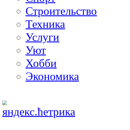
Строительство
Техника
Услуги
Уют
Хобби
Экономика