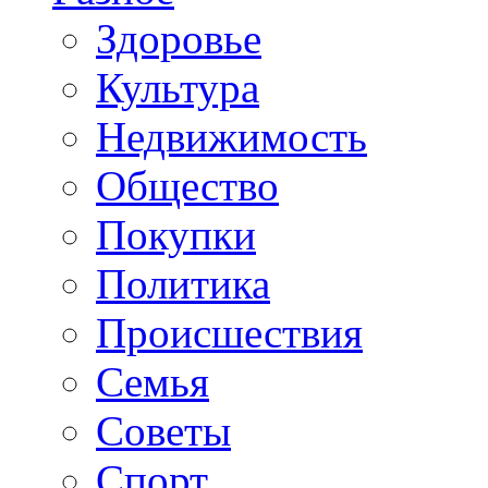
Здоровье
Культура
Недвижимость
Общество
Покупки
Политика
Происшествия
Семья
Советы
Спорт