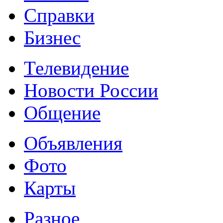
Справки
Бизнес
Телевидение
Новости России
Общение
Объявления
Фото
Карты
Разное