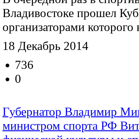
Владивостоке прошел Куб
организаторами которого 
18 Декабрь 2014
736
0
Губернатор Владимир Ми
министром спорта РФ Вит