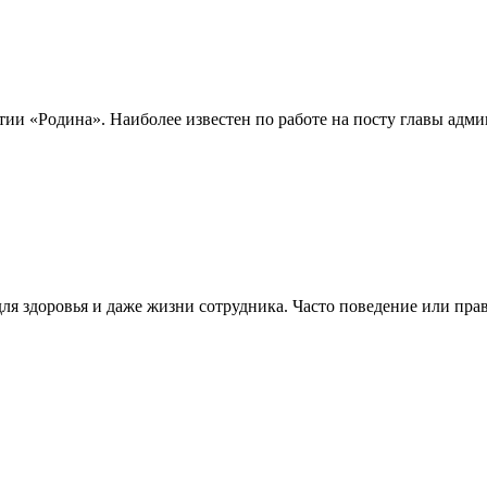
ии «Родина». Наиболее известен по работе на посту главы админ
ля здоровья и даже жизни сотрудника. Часто поведение или прав