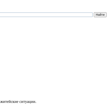
 житейские ситуации.