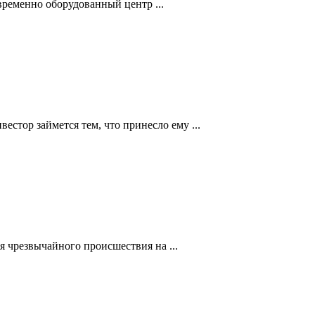
ременно оборудованный центр ...
тор займется тем, что принесло ему ...
 чрезвычайного происшествия на ...