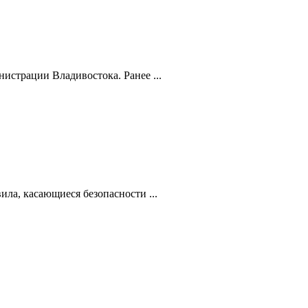
истрации Владивостока. Ранее ...
ила, касающиеся безопасности ...