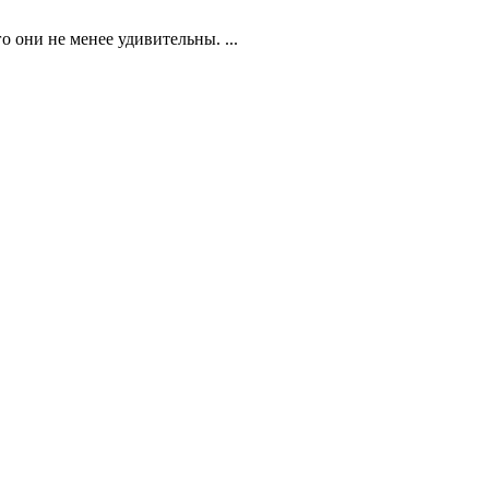
о они не менее удивительны. ...