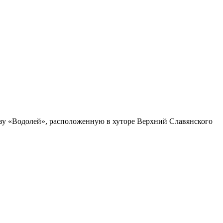
азу «Водолей», расположенную в хуторе Верхний Славянского