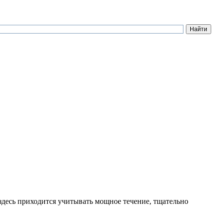
здесь приходится учитывать мощное течение, тщательно