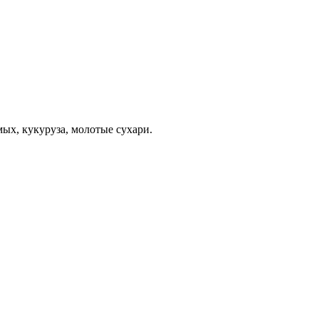
мых, кукуруза, молотые сухари.