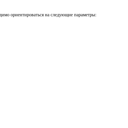
одимо ориентироваться на следующие параметры: