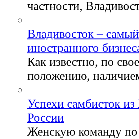
частности, Владивосто
Владивосток – самый
иностранного бизнес
Как известно, по св
положению, наличием 
Успехи самбисток из
России
Женскую команду по