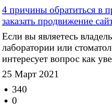
4 причины обратиться в 
заказать продвижение сай
Если вы являетесь владел
лаборатории или стоматоло
интересует вопрос как уве
25 Март 2021
340
0