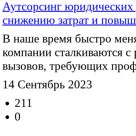
Аутсорсинг юридических 
снижению затрат и повыш
В наше время быстро мен
компании сталкиваются с
вызовов, требующих профе
14 Сентябрь 2023
211
0