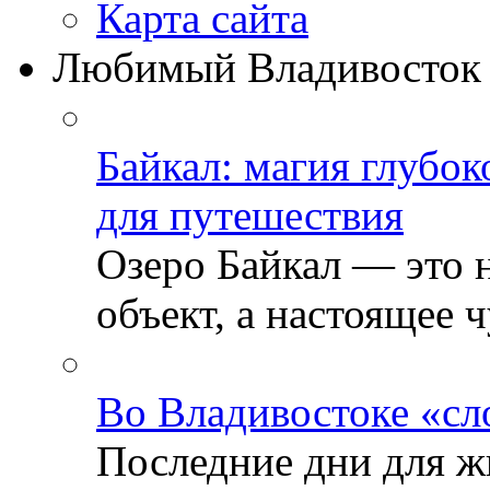
Карта сайта
Любимый Владивосток
Байкал: магия глубо
для путешествия
Озеро Байкал — это 
объект, а настоящее ч
Во Владивостоке «сл
Последние дни для ж