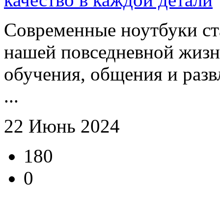
Современные ноутбуки ст
нашей повседневной жизн
обучения, общения и разв
...
22 Июнь 2024
180
0