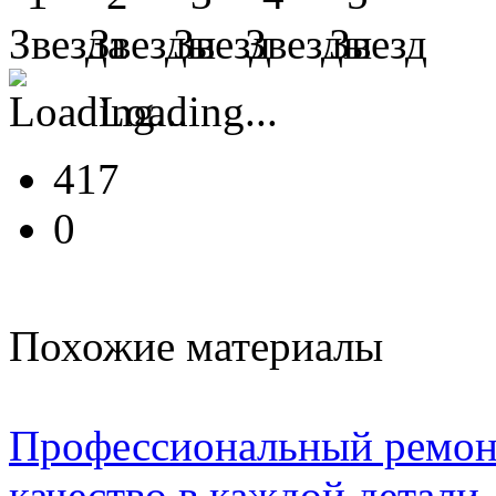
Loading...
417
0
Похожие материалы
Профессиональный ремонт
качество в каждой детали