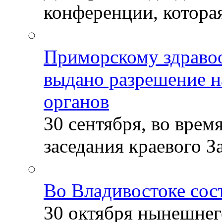
конференции, которая
Приморскому здраво
выдано разрешение н
органов
30 сентября, во врем
заседания краевого За
Во Владивостоке сос
30 октября нынешнег