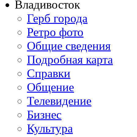
Владивосток
Герб города
Ретро фото
Общие сведения
Подробная карта
Справки
Общение
Телевидение
Бизнеc
Культура