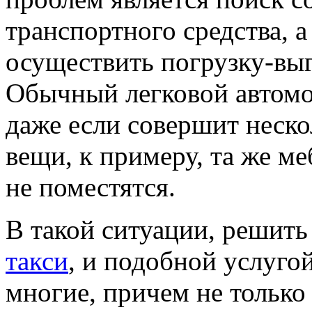
транспортного средства, а
осуществить погрузку-выг
Обычный легковой автомоб
даже если совершит неско
вещи, к примеру, та же ме
не поместятся.
В такой ситуации, решит
такси
, и подобной услуго
многие, причем не только