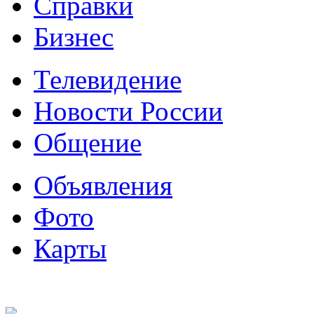
Справки
Бизнес
Телевидение
Новости России
Общение
Объявления
Фото
Карты