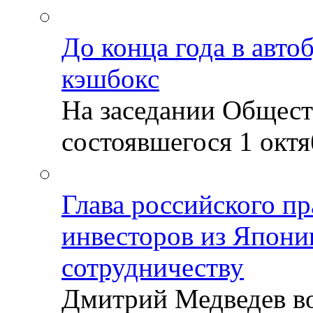
До конца года в авто
кэшбокс
На заседании Общест
состоявшегося 1 октяб
Глава российского пр
инвесторов из Япони
сотрудничеству
Дмитрий Медведев во