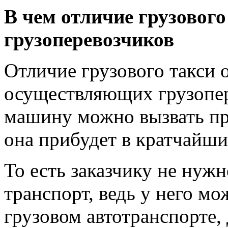
В чем отличие грузовог
грузоперевозчиков
Отличие грузового такси 
осуществляющих грузопере
машину можно вызвать пр
она прибудет в кратчайши
То есть заказчику не нужн
транспорт, ведь у него мо
грузовом автотранспорте, 