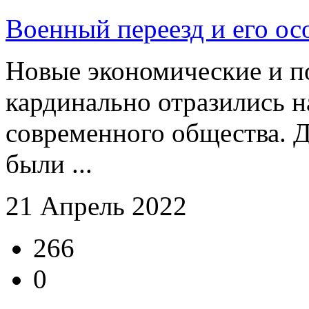
Военный переезд и его ос
Новые экономические и п
кардинально отразились н
современного общества. Д
были ...
21 Апрель 2022
266
0