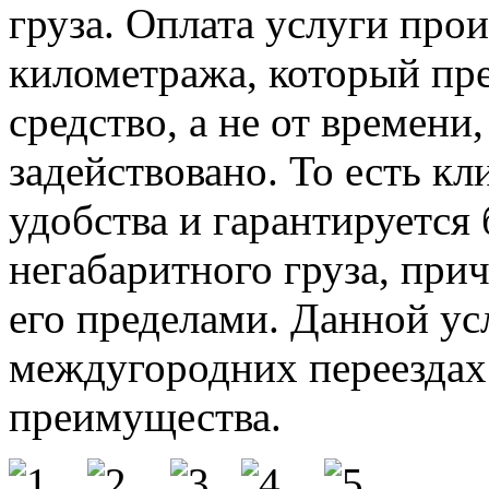
груза. Оплата услуги прои
километража, который пр
средство, а не от времени
задействовано. То есть кл
удобства и гарантируется 
негабаритного груза, приче
его пределами. Данной ус
междугородних переездах 
преимущества.