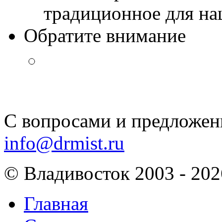
традиционное для наш
Обратите внимание
С вопросами и предложен
info@drmist.ru
© Владивосток 2003 - 202
Главная