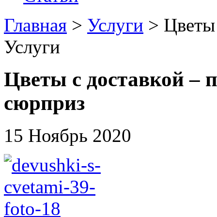
Главная
>
Услуги
> Цветы
Услуги
Цветы с доставкой – 
сюрприз
15 Ноябрь 2020