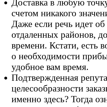
Доставка в любую точк
счетом никакого значен
Даже если речь идет об
отдаленных районов, до
времени. Кстати, есть 
о необходимости прибыт
удобное вам время.
Подтвержденная репута
целесообразности заказ
именно здесь? Тогда оз