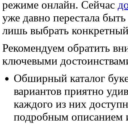
режиме онлайн. Сейчас
до
уже давно перестала быть
лишь выбрать конкретный
Рекомендуем обратить вним
ключевыми достоинствами
Обширный каталог буке
вариантов приятно удивл
каждого из них доступн
подробным описанием и