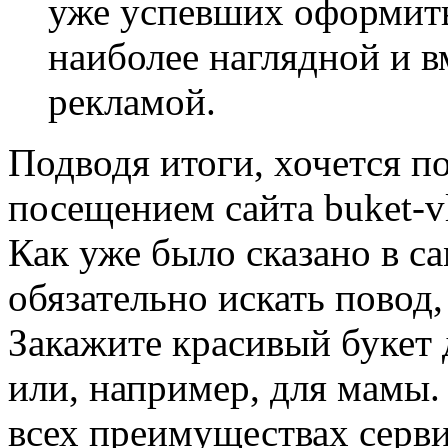
уже успевших оформить
наиболее наглядной и в
рекламой.
Подводя итоги, хочется по
посещением сайта buket-vl
Как уже было сказано в са
обязательно искать повод
Закажите красивый букет
или, например, для мамы.
всех преимуществах серв