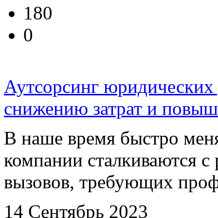
180
0
Аутсорсинг юридических 
снижению затрат и повыш
В наше время быстро мен
компании сталкиваются с
вызовов, требующих профе
14 Сентябрь 2023