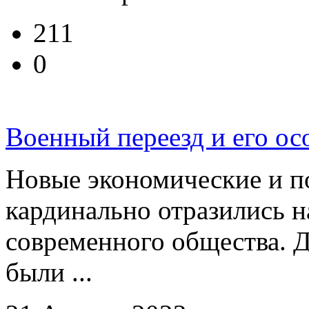
211
0
Военный переезд и его ос
Новые экономические и п
кардинально отразились н
современного общества. Д
были ...