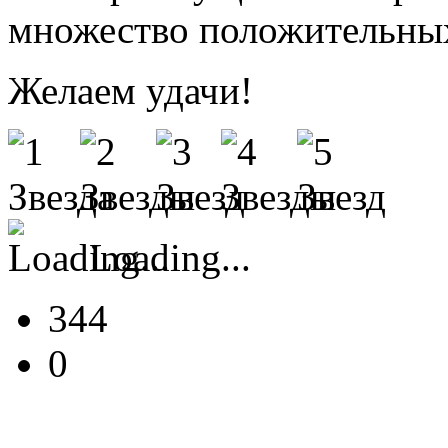
множество положительных
Желаем удачи!
Loading...
344
0