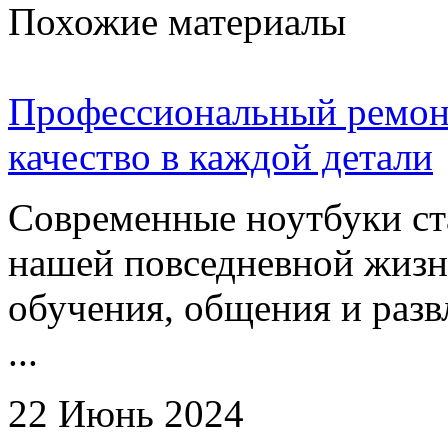
Похожие материалы
Профессиональный ремонт
качество в каждой детали
Современные ноутбуки ст
нашей повседневной жизн
обучения, общения и разв
...
22 Июнь 2024