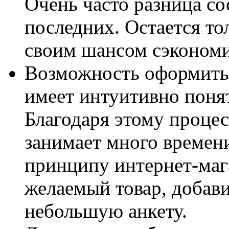
Очень часто разница со
последних. Остается то
своим шансом сэкономи
Возможность оформить з
имеет интуитивно поня
Благодаря этому процес
занимает много времени
принципу интернет-маг
желаемый товар, добави
небольшую анкету.