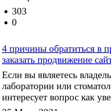
303
0
4 причины обратиться в 
заказать продвижение сай
Если вы являетесь владел
лаборатории или стоматоло
интересует вопрос как уве