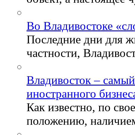
Во Владивостоке «сл
Последние дни для ж
частности, Владивосто
Владивосток – самый
иностранного бизнес
Как известно, по св
положению, наличием 