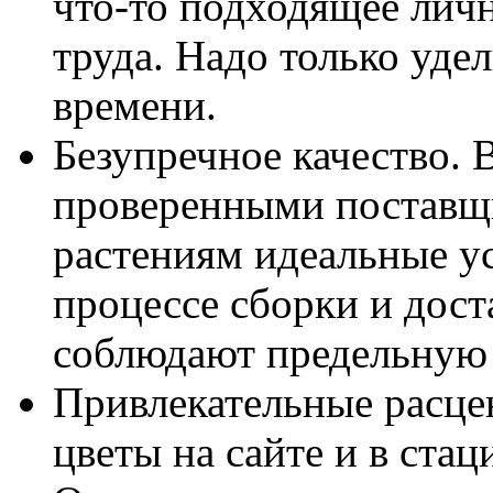
что-то подходящее личн
труда. Надо только уде
времени.
Безупречное качество. 
проверенными поставщи
растениям идеальные ус
процессе сборки и дост
соблюдают предельную
Привлекательные расцен
цветы на сайте и в ста