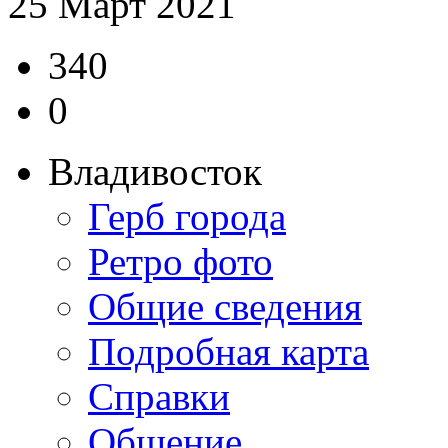
25 Март 2021
340
0
Владивосток
Герб города
Ретро фото
Общие сведения
Подробная карта
Справки
Общение