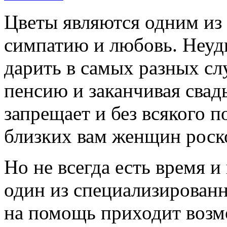
Цветы являются одним из
симпатию и любовь. Неуд
дарить в самых разных сл
пенсию и заканчивая свад
запрещает и без всякого п
близких вам женщин роск
Но не всегда есть время 
один из специализированн
на помощь приходит возмо