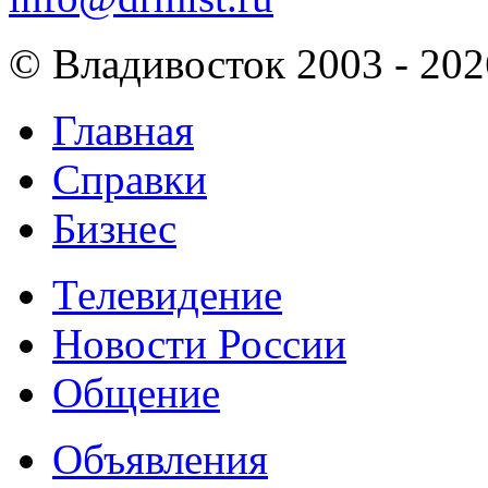
© Владивосток 2003 - 202
Главная
Справки
Бизнес
Телевидение
Новости России
Общение
Объявления