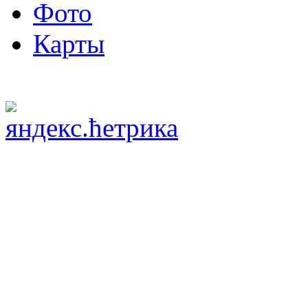
Фото
Карты