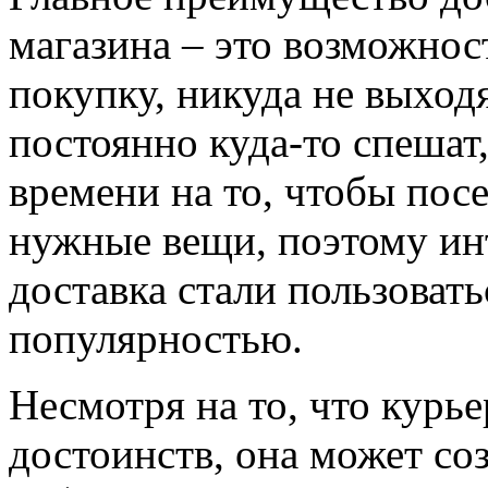
магазина – это возможнос
покупку, никуда не выход
постоянно куда-то спешат,
времени на то, чтобы пос
нужные вещи, поэтому ин
доставка стали пользоват
популярностью.
Несмотря на то, что курье
достоинств, она может со