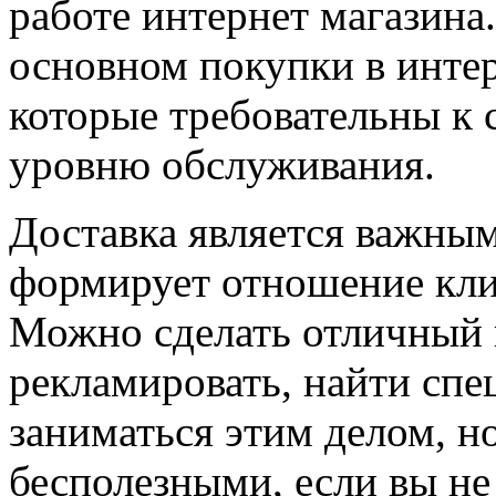
работе интернет магазина
основном покупки в инте
которые требовательны к 
уровню обслуживания.
Доставка является важны
формирует отношение кли
Можно сделать отличный 
рекламировать, найти спе
заниматься этим делом, но
бесполезными, если вы не