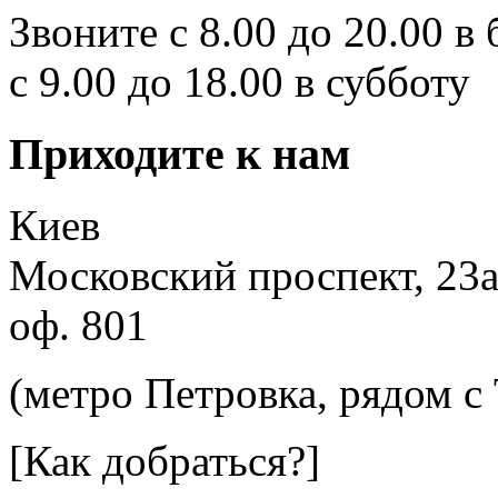
Звоните с 8.00 до 20.00 в
с 9.00 до 18.00 в субботу
Приходите к нам
Киев
Московский проспект, 23
оф. 801
(метро Петровка, рядом с
[Как добраться?]