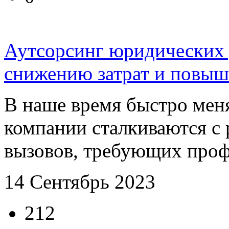
Аутсорсинг юридических 
снижению затрат и повыш
В наше время быстро мен
компании сталкиваются с
вызовов, требующих профе
14 Сентябрь 2023
212