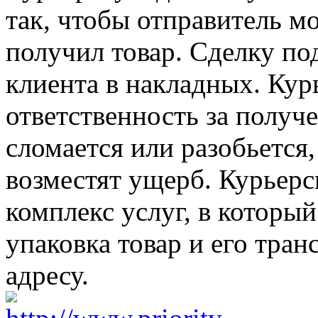
так, чтобы отправитель мо
получил товар. Сделку п
клиента в накладных. Кур
ответственность за получ
сломается или разобьется
возместят ущерб. Курьерс
комплекс услуг, в который
упаковка товар и его тра
адресу.