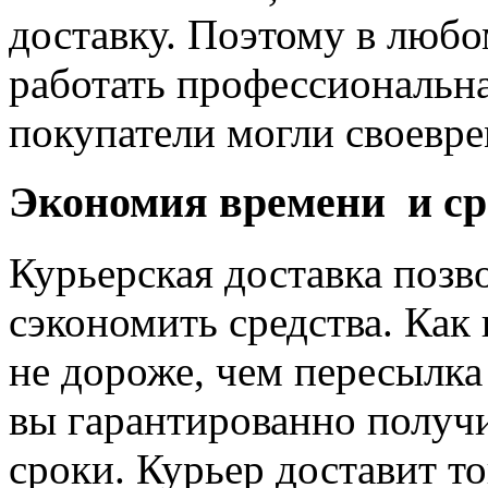
доставку. Поэтому в любо
работать профессиональна
покупатели могли своевре
Экономия времени и ср
Курьерская доставка позв
сэкономить средства. Как 
не дороже, чем пересылка
вы гарантированно получ
сроки. Курьер доставит т