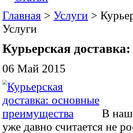
Главная
>
Услуги
> Курье
Услуги
Курьерская доставка
06 Май 2015
В наш
уже давно считается не 