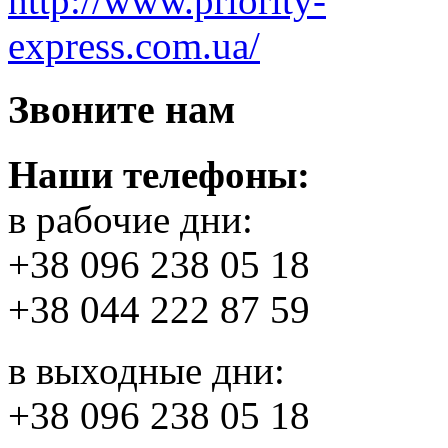
Звоните нам
Наши телефоны:
в рабочие дни:
+38 096 238 05 18
+38 044 222 87 59
в выходные дни:
+38 096 238 05 18