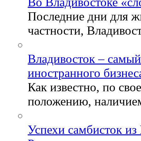
Во Владивостоке «сл
Последние дни для ж
частности, Владивосто
Владивосток – самый
иностранного бизнес
Как известно, по св
положению, наличием 
Успехи самбисток из