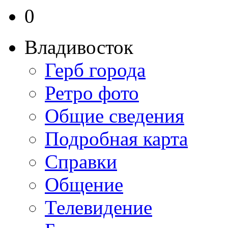
0
Владивосток
Герб города
Ретро фото
Общие сведения
Подробная карта
Справки
Общение
Телевидение