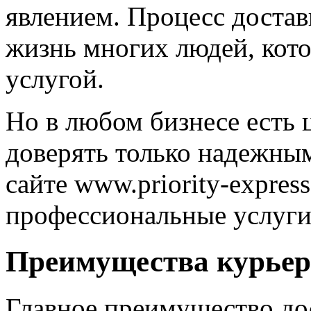
явлением. Процесс доста
жизнь многих людей, кото
услугой.
Но в любом бизнесе есть 
доверять только надежны
сайте www.priority-expres
профессиональные услуги
Преимущества курьер
Главное преимущество дос