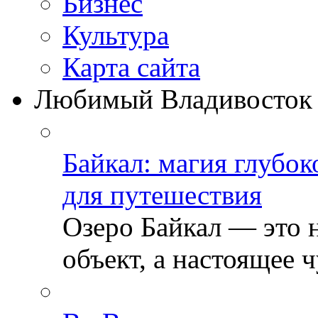
Бизнеc
Культура
Карта сайта
Любимый Владивосток
Байкал: магия глубо
для путешествия
Озеро Байкал — это 
объект, а настоящее ч