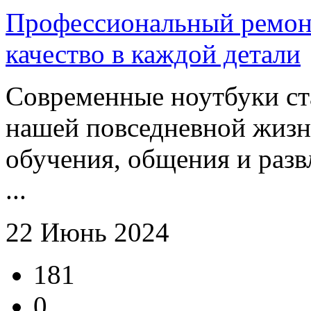
Профессиональный ремонт
качество в каждой детали
Современные ноутбуки ст
нашей повседневной жизн
обучения, общения и разв
...
22 Июнь 2024
181
0