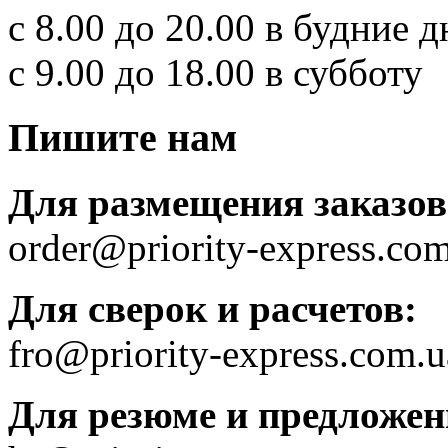
с 8.00 до 20.00 в будние д
с 9.00 до 18.00 в субботу
Пишите нам
Для размещения заказов
order@priority-express.co
Для сверок и расчетов:
fro@priority-express.com.u
Для резюме и предложен