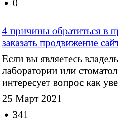
0
4 причины обратиться в 
заказать продвижение сай
Если вы являетесь владел
лаборатории или стоматоло
интересует вопрос как уве
25 Март 2021
341