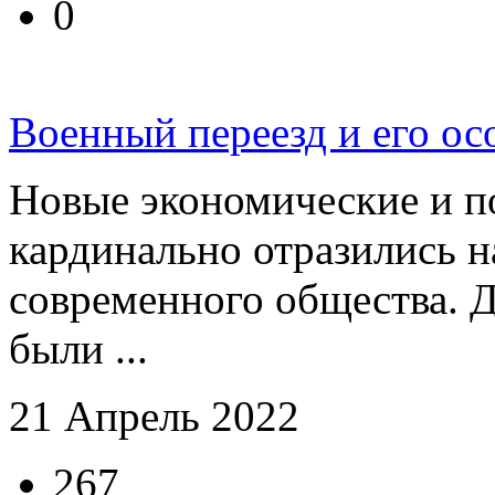
0
Военный переезд и его ос
Новые экономические и п
кардинально отразились н
современного общества. Д
были ...
21 Апрель 2022
267