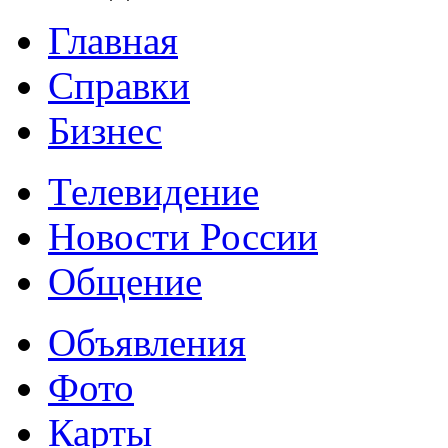
Главная
Справки
Бизнес
Телевидение
Новости России
Общение
Объявления
Фото
Карты