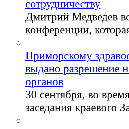
сотрудничеству
Дмитрий Медведев во
конференции, которая
Приморскому здраво
выдано разрешение н
органов
30 сентября, во врем
заседания краевого За