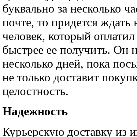
буквально за несколько ча
почте, то придется ждать
человек, который оплатил
быстрее ее получить. Он 
несколько дней, пока пос
не только доставит покупк
целостность.
Надежность
Курьерскую доставку из и