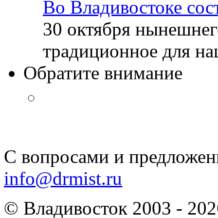
Во Владивостоке сос
30 октября нынешнег
традиционное для наш
Обратите внимание
С вопросами и предложен
info@drmist.ru
© Владивосток 2003 - 202