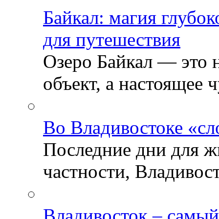
Байкал: магия глубо
для путешествия
Озеро Байкал — это 
объект, а настоящее ч
Во Владивостоке «сл
Последние дни для ж
частности, Владивосто
Владивосток – самый