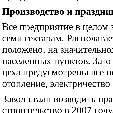
Производство и праздни
Все предприятие в целом
семи гектарам. Располагае
положено, на значительно
населенных пунктов. Зато
цеха предусмотрены все н
отопление, электричество 
Завод стали возводить пра
строительство в 2007 году