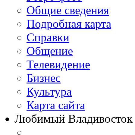
Общие сведения
Подробная карта
Справки
Общение
Телевидение
Бизнеc
Культура
Карта сайта
Любимый Владивосток