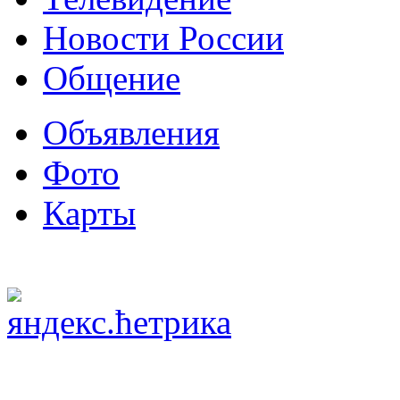
Новости России
Общение
Объявления
Фото
Карты