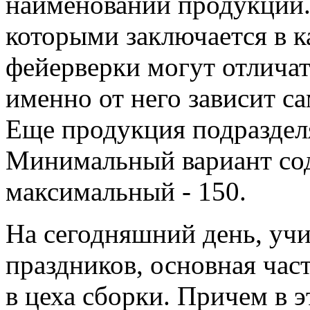
наименований продукции.
которыми заключается в к
фейерверки могут отличат
именно от него зависит са
Еще продукция подразделя
Минимальный вариант сод
максимальный - 150.
На сегодняшний день, уч
праздников, основная час
в цеха сборки. Причем в 