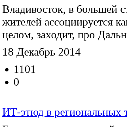
Владивосток, в большей с
жителей ассоциируется как
целом, заходит, про Дальни
18 Декабрь 2014
1101
0
ИТ-этюд в региональных 