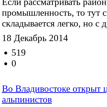
Если рассматривать район
промышленность, то тут с
складывается легко, но с д
18 Декабрь 2014
519
0
Во Владивостоке открыт
альпинистов