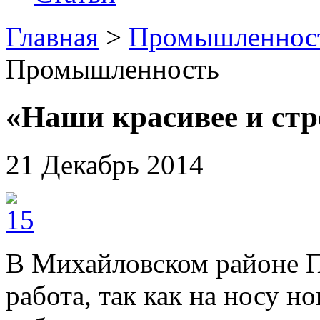
Главная
>
Промышленнос
Промышленность
«Наши красивее и ст
21 Декабрь 2014
В Михайловском районе П
работа, так как на носу 