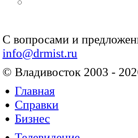
С вопросами и предложен
info@drmist.ru
© Владивосток 2003 - 202
Главная
Справки
Бизнес
Телевидение