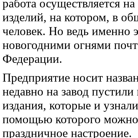
работа осуществляется на
изделий, на котором, в об
человек. Но ведь именно 
новогодними огнями почт
Федерации.
Предприятие носит назва
недавно на завод пустили
издания, которые и узнали
помощью которого можно 
праздничное настроение.