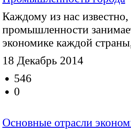
Каждому из нас известно,
промышленности занимает
экономике каждой страны, 
18 Декабрь 2014
546
0
Основные отрасли эконом