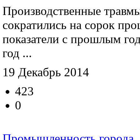
Производственные травмы
сократились на сорок про
показатели с прошлым год
год ...
19 Декабрь 2014
423
0
Промышленность города