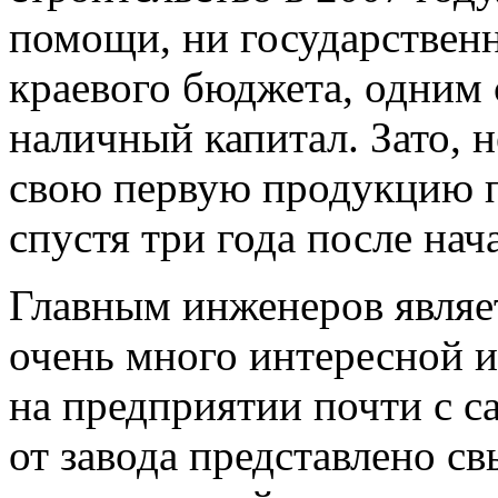
помощи, ни государственн
краевого бюджета, одним 
наличный капитал. Зато, н
свою первую продукцию п
спустя три года после нач
Главным инженеров являет
очень много интересной и
на предприятии почти с с
от завода представлено с