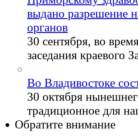
выдано разрешение н
органов
30 сентября, во врем
заседания краевого За
Во Владивостоке сос
30 октября нынешнег
традиционное для наш
Обратите внимание