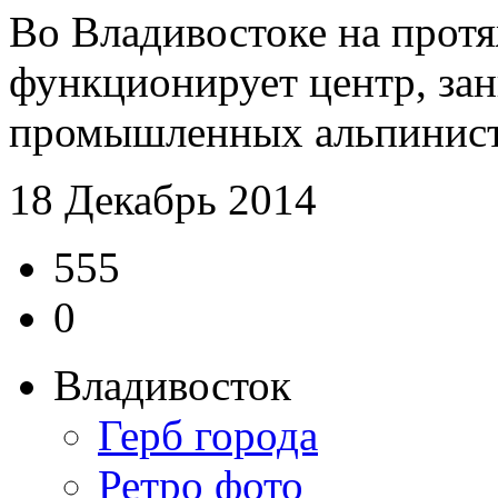
Во Владивостоке на протя
функционирует центр, з
промышленных альпинистов
18 Декабрь 2014
555
0
Владивосток
Герб города
Ретро фото