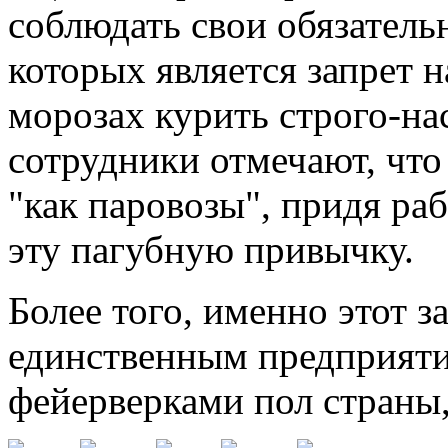
соблюдать свои обязатель
которых является запрет 
морозах курить строго-на
сотрудники отмечают, что
"как паровозы", придя ра
эту пагубную привычку.
Более того, именно этот з
единственным предприяти
фейерверками пол страны,