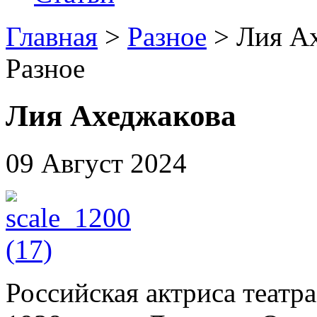
Главная
>
Разное
> Лия А
Разное
Лия Ахеджакова
09 Август 2024
Российская актриса театра