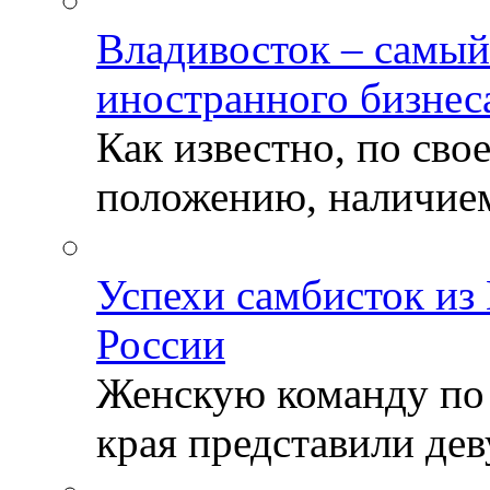
Владивосток – самый
иностранного бизнес
Как известно, по св
положению, наличием 
Успехи самбисток из
России
Женскую команду по
края представили деву