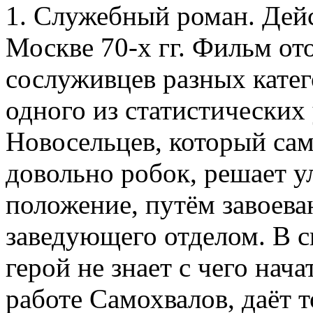
1. Служебный роман. Дейс
Москве 70-х гг. Фильм о
сослуживцев разных кате
одного из статистических
Новосельцев, который сам
довольно робок, решает 
положение, путём завоев
заведующего отделом. В с
герой не знает с чего нача
работе Самохвалов, даёт 