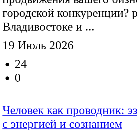
городской конкуренции? р
Владивостоке и ...
19 Июль 2026
24
0
Человек как проводник: 
с энергией и сознанием