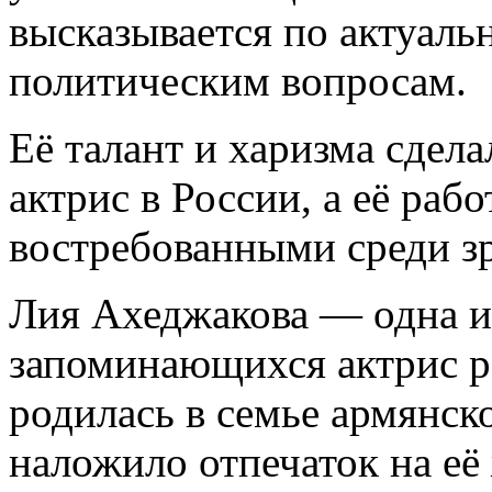
высказывается по актуал
политическим вопросам.
Её талант и харизма сдел
актрис в России, а её раб
востребованными среди з
Лия Ахеджакова — одна и
запоминающихся актрис р
родилась в семье армянск
наложило отпечаток на её 