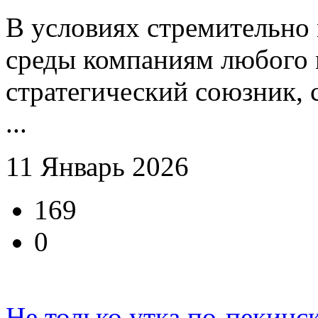
В условиях стремительно
среды компаниям любого
стратегический союзник, 
...
11 Январь 2026
169
0
Не только утка по-пекинск