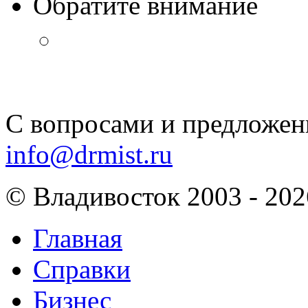
Обратите внимание
С вопросами и предложен
info@drmist.ru
© Владивосток 2003 - 202
Главная
Справки
Бизнес