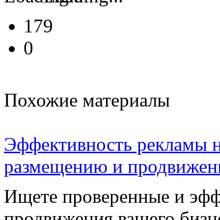
179
0
Похожие материалы
Эффективность рекламы н
размещению и продвижен
Ищете проверенные и эф
продвижения вашего бизн