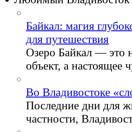
Байкал: магия глубо
для путешествия
Озеро Байкал — это 
объект, а настоящее ч
Во Владивостоке «сл
Последние дни для ж
частности, Владивосто