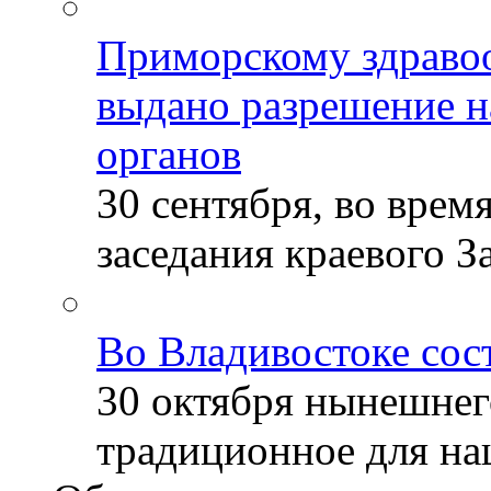
Приморскому здраво
выдано разрешение н
органов
30 сентября, во врем
заседания краевого За
Во Владивостоке сос
30 октября нынешнег
традиционное для наш