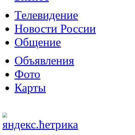
Телевидение
Новости России
Общение
Объявления
Фото
Карты