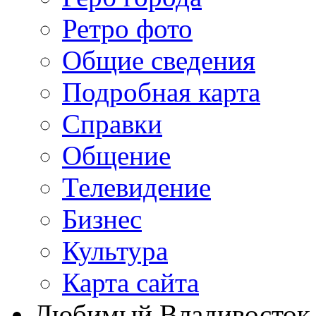
Ретро фото
Общие сведения
Подробная карта
Справки
Общение
Телевидение
Бизнеc
Культура
Карта сайта
Любимый Владивосток