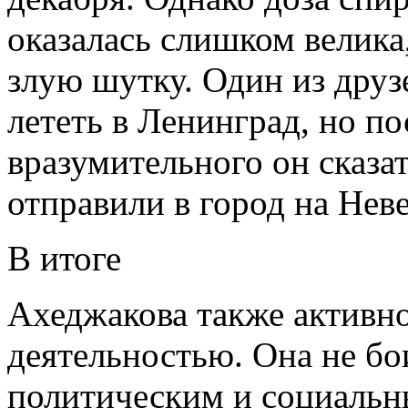
оказалась слишком велика
злую шутку. Один из друз
лететь в Ленинград, но п
вразумительного он сказат
отправили в город на Не
В итоге
Ахеджакова также активн
деятельностью. Она не бо
политическим и социальн