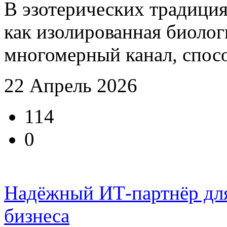
В эзотерических традиция
как изолированная биолог
многомерный канал, спосо
22 Апрель 2026
114
0
Надёжный ИТ-партнёр дл
бизнеса