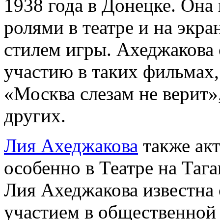
1938 года в Донецке. Она
ролями в театре и на экр
стилем игры. Ахеджакова 
участию в таких фильмах
«Москва слезам не верит
других.
Лия Ахеджакова
также акт
особенно в Театре на Тага
Лия Ахеджакова известна 
участием в общественной 