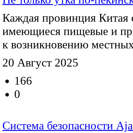
Каждая провинция Китая 
имеющиеся пищевые и пр
к возникновению местных 
20 Август 2025
166
0
Система безопасности Aj