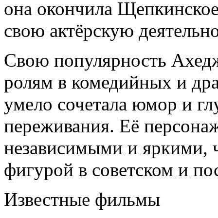
она окончила Щепкинское
свою актёрскую деятельно
Свою популярность Ахедж
ролям в комедийных и дра
умело сочетала юмор и г
переживания. Её персона
независимыми и яркими, ч
фигурой в советском и по
Известные фильмы