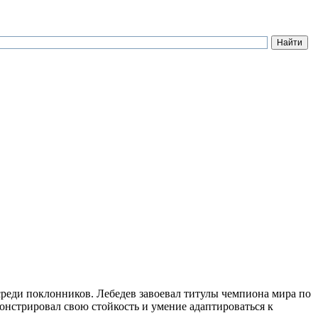
среди поклонников. Лебедев завоевал титулы чемпиона мира по
онстрировал свою стойкость и умение адаптироваться к