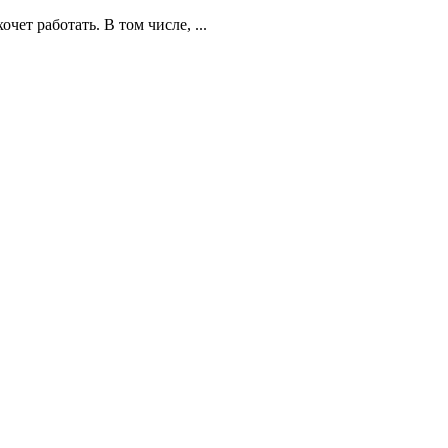
чет работать. В том числе, ...