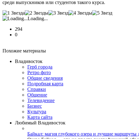
среди выпускников или студентов такого курса.
Loading...
294
0
Похожие материалы
Владивосток
Герб города
Ретро фото
Общие сведения
Подробная карта
Справки
Общение
Телевидение
Бизнеc
Культура
Карта сайта
Любимый Владивосток
Байкал: магия глубокого озера и лучшие маршруты 