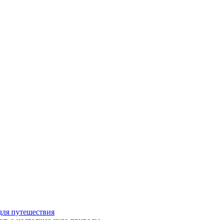
для путешествия