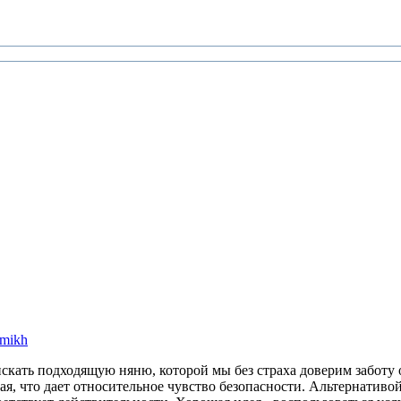
искать подходящую няню, которой мы без страха доверим заботу
ая, что дает относительное чувство безопасности. Альтернативой