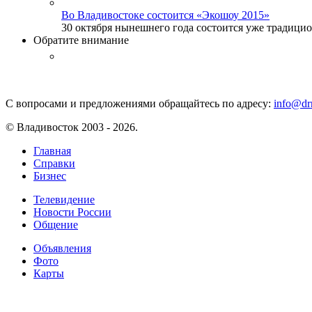
Во Владивостоке состоится «Экошоу 2015»
30 октября нынешнего года состоится уже традицион
Обратите внимание
С вопросами и предложениями обращайтесь по адресу:
info@drm
© Владивосток 2003 - 2026.
Главная
Справки
Бизнес
Телевидение
Новости России
Общение
Объявления
Фото
Карты