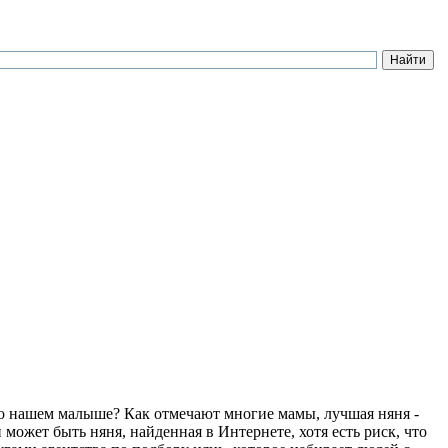
 о нашем малыше? Как отмечают многие мамы, лучшая няня -
 может быть няня, найденная в Интернете, хотя есть риск, что