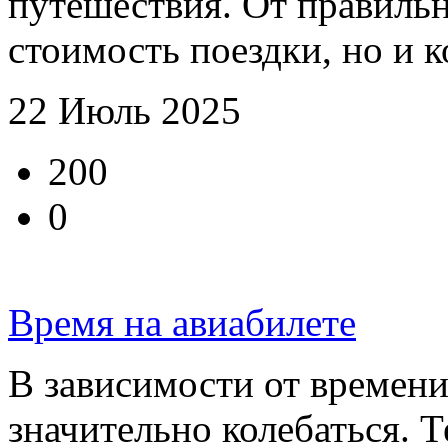
путешествия. От правильн
стоимость поездки, но и к
22 Июль 2025
200
0
Время на авиабилете
В зависимости от времени
значительно колебаться. Т