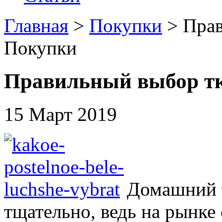
Главная
>
Покупки
> Пра
Покупки
Правильный выбор тк
15 Март 2019
Домашний 
тщательно, ведь на рынке 