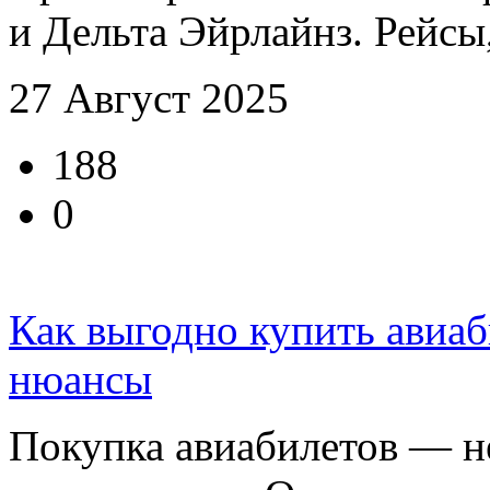
и Дельта Эйрлайнз. Рейсы
27 Август 2025
188
0
Как выгодно купить авиаб
нюансы
Покупка авиабилетов — н