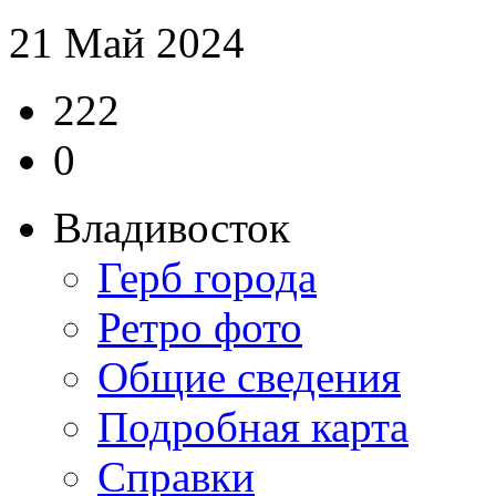
21 Май 2024
222
0
Владивосток
Герб города
Ретро фото
Общие сведения
Подробная карта
Справки