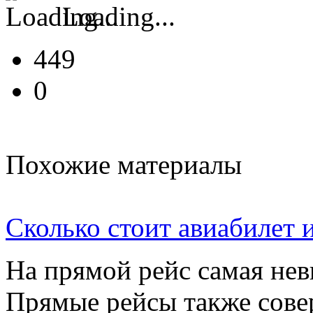
Loading...
449
0
Похожие материалы
Сколько стоит авиабилет 
На прямой рейс самая нев
Прямые рейсы также сове