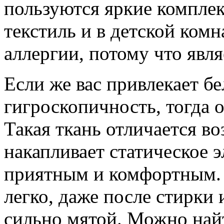
пользуются яркие компле
текстиль и в детской комн
аллергии, потому что явл
Если же вас привлекает бе
гигроскопичность, тогда 
Такая ткань отличается в
накапливает статическое э
приятным и комфортным. 
легко, даже после стирки 
сильно мятой. Можно най