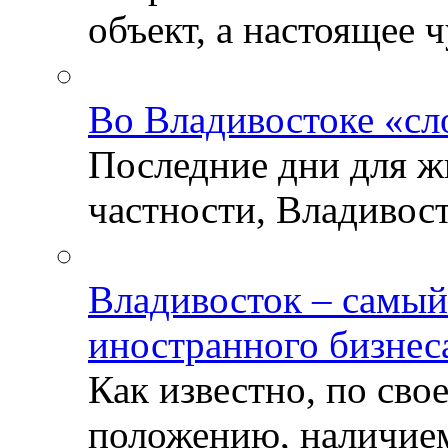
объект, а настоящее ч
Во Владивостоке «сл
Последние дни для ж
частности, Владивосто
Владивосток – самый
иностранного бизнес
Как известно, по св
положению, наличием 