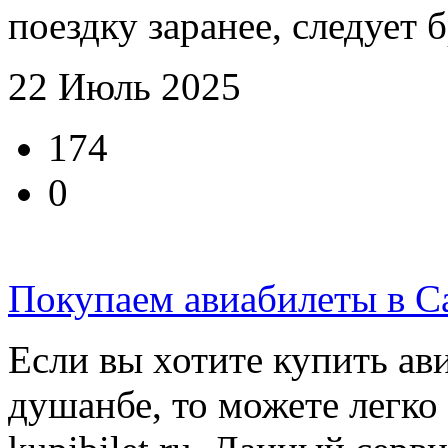
поездку заранее, следует б
22 Июль 2025
174
0
Покупаем авиабилеты в С
Если вы хотите купить ав
душанбе, то можете легко