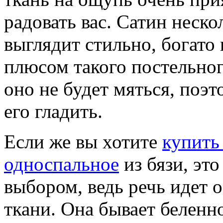
радовать вас. Сатин неск
выглядит стильно, богато
плюсом такого постельног
оно не будет мяться, поэ
его гладить.
Если же вы хотите
купить
односпальное
из бязи, эт
выбором, ведь речь идет 
ткани. Она бывает беленн