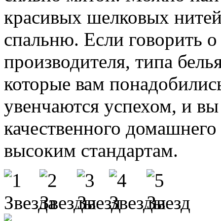
красивых шелковых нитей
спальню. Если говорить о 
производителя, типа белья
которые вам понадобилис
увенчаются успехом, и вы
качественного домашнего 
высоким стандартам.