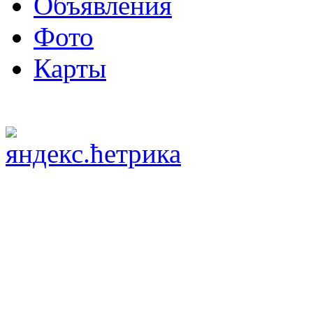
Объявления
Фото
Карты