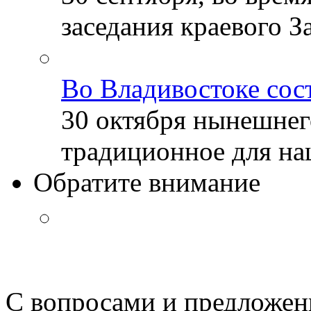
заседания краевого За
Во Владивостоке сос
30 октября нынешнег
традиционное для наш
Обратите внимание
С вопросами и предложен