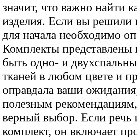
значит, что важно найти 
изделия. Если вы решили 
для начала необходимо оп
Комплекты представлены в
быть одно- и двухспальн
тканей в любом цвете и п
оправдала ваши ожидания
полезным рекомендациям,
верный выбор. Если речь
комплект, он включает пр