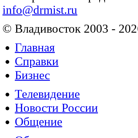
info@drmist.ru
© Владивосток 2003 - 202
Главная
Справки
Бизнес
Телевидение
Новости России
Общение