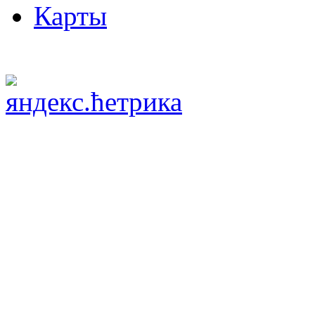
Карты