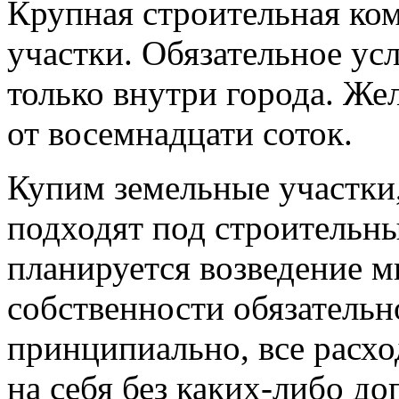
Крупная строительная ко
участки. Обязательное ус
только внутри города. Же
от восемнадцати соток.
Купим земельные участки
подходят под строительны
планируется возведение 
собственности обязательн
принципиально, все расхо
на себя без каких-либо д