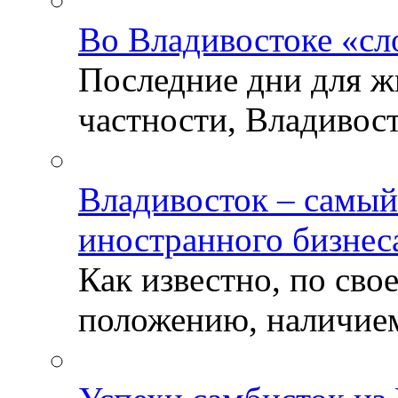
Во Владивостоке «сл
Последние дни для ж
частности, Владивосто
Владивосток – самый
иностранного бизнес
Как известно, по св
положению, наличием 