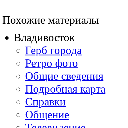
Похожие материалы
Владивосток
Герб города
Ретро фото
Общие сведения
Подробная карта
Справки
Общение
Телевидение