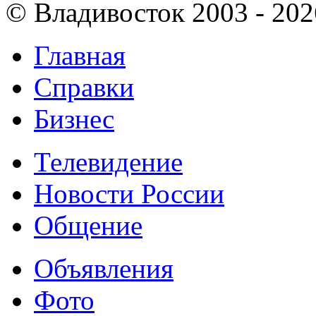
© Владивосток 2003 - 202
Главная
Справки
Бизнес
Телевидение
Новости России
Общение
Объявления
Фото