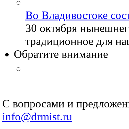
Во Владивостоке сос
30 октября нынешнег
традиционное для наш
Обратите внимание
С вопросами и предложен
info@drmist.ru