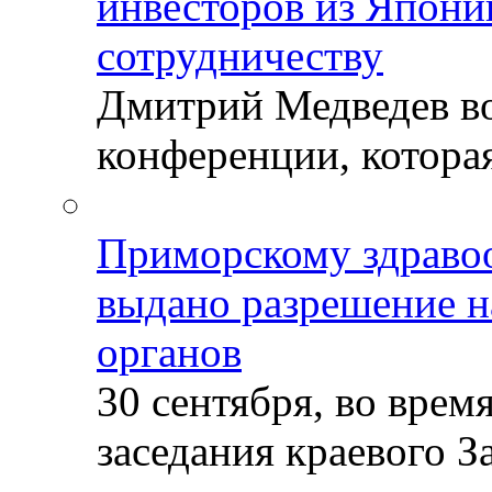
инвесторов из Япони
сотрудничеству
Дмитрий Медведев во
конференции, которая
Приморскому здраво
выдано разрешение н
органов
30 сентября, во врем
заседания краевого За