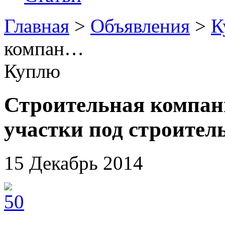
Главная
>
Объявления
>
К
компан…
Куплю
Строительная компан
участки под строител
15 Декабрь 2014