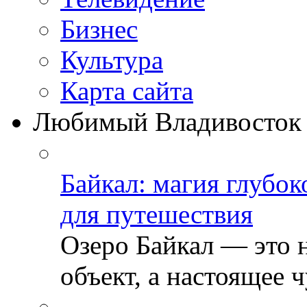
Бизнеc
Культура
Карта сайта
Любимый Владивосток
Байкал: магия глубо
для путешествия
Озеро Байкал — это 
объект, а настоящее ч