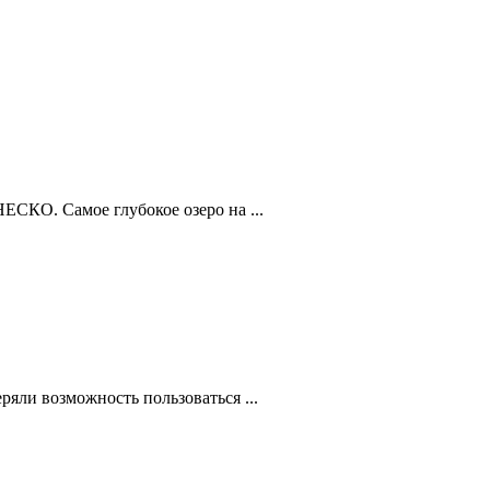
ЕСКО. Самое глубокое озеро на ...
ряли возможность пользоваться ...