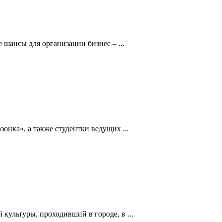
шансы для организации бизнес – ...
нка», а также студентки ведущих ...
культуры, проходивший в городе, в ...