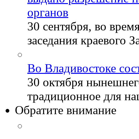
органов
30 сентября, во врем
заседания краевого За
Во Владивостоке сос
30 октября нынешнег
традиционное для наш
Обратите внимание