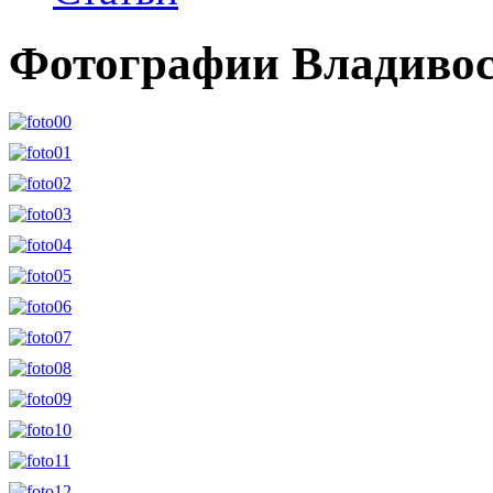
Фотографии Владивос