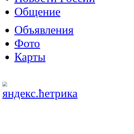
Общение
Объявления
Фото
Карты