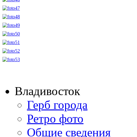
Владивосток
Герб города
Ретро фото
Общие сведения