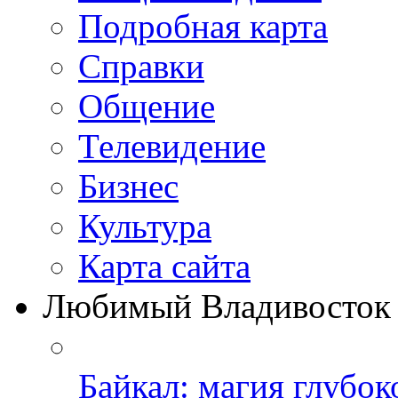
Подробная карта
Справки
Общение
Телевидение
Бизнеc
Культура
Карта сайта
Любимый Владивосток
Байкал: магия глубо