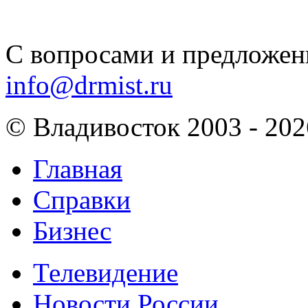
С вопросами и предложен
info@drmist.ru
© Владивосток 2003 - 202
Главная
Справки
Бизнес
Телевидение
Новости России