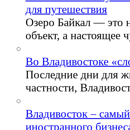
для путешествия
Озеро Байкал — это 
объект, а настоящее ч
Во Владивостоке «сл
Последние дни для ж
частности, Владивосто
Владивосток – самый
иностранного бизнес